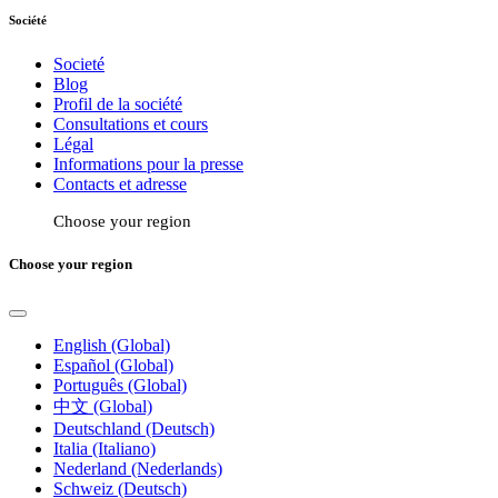
Société
Societé
Blog
Profil de la société
Consultations et cours
Légal
Informations pour la presse
Contacts et adresse
Choose your region
Choose your region
English (Global)
Español (Global)
Português (Global)
中文 (Global)
Deutschland (Deutsch)
Italia (Italiano)
Nederland (Nederlands)
Schweiz (Deutsch)