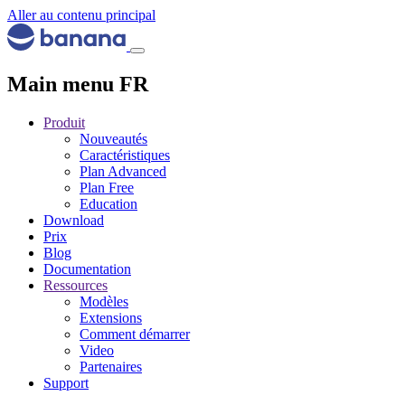
Aller au contenu principal
Main menu FR
Produit
Nouveautés
Caractéristiques
Plan Advanced
Plan Free
Education
Download
Prix
Blog
Documentation
Ressources
Modèles
Extensions
Comment démarrer
Video
Partenaires
Support