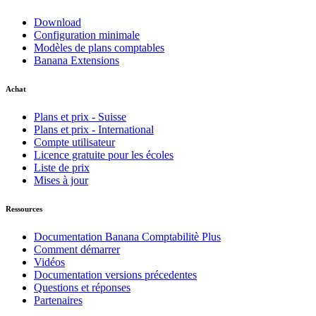
Download
Configuration minimale
Modèles de plans comptables
Banana Extensions
Achat
Plans et prix - Suisse
Plans et prix - International
Compte utilisateur
Licence gratuite pour les écoles
Liste de prix
Mises à jour
Ressources
Documentation Banana Comptabilitè Plus
Comment démarrer
Vidéos
Documentation versions précedentes
Questions et réponses
Partenaires