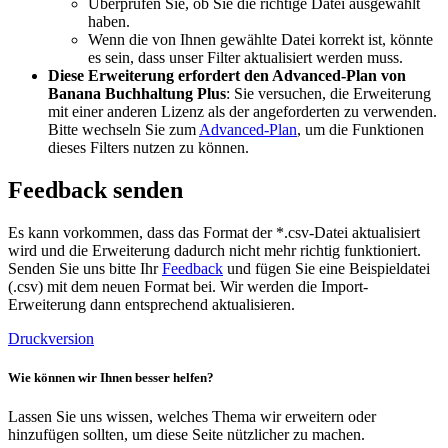
Überprüfen Sie, ob Sie die richtige Datei ausgewählt
haben.
Wenn die von Ihnen gewählte Datei korrekt ist, könnte
es sein, dass unser Filter aktualisiert werden muss.
Diese Erweiterung erfordert den Advanced-Plan von
Banana Buchhaltung Plus
: Sie versuchen, die Erweiterung
mit einer anderen Lizenz als der angeforderten zu verwenden.
Bitte wechseln Sie zum
Advanced-Plan
, um die Funktionen
dieses Filters nutzen zu können.
Feedback senden
Es kann vorkommen, dass das Format der *.csv-Datei aktualisiert
wird und die Erweiterung dadurch nicht mehr richtig funktioniert.
Senden Sie uns bitte Ihr
Feedback
und fügen Sie eine Beispieldatei
(.csv) mit dem neuen Format bei. Wir werden die Import-
Erweiterung dann entsprechend aktualisieren.
Druckversion
Wie können wir Ihnen besser helfen?
Lassen Sie uns wissen, welches Thema wir erweitern oder
hinzufügen sollten, um diese Seite nützlicher zu machen.