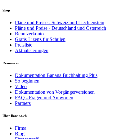
Shop
Pläne und Preise - Schweiz und Liechtenstein
Pläne und Preise - Deutschland und Österreich
Benutzerkonto
Gratis-Lizenz für Schulen
Preisliste
Aktualisierungen
Ressourcen
Dokumentation Banana Buchhaltung Plus
So beginnen
Video
Dokumentation von Vorgängerversionen
FAQ - Fragen und Antworten
Partners
Über Banana.ch
Firma
Blog