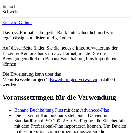
Import
Schweiz
Siehe in Github
Das .csv-Format ist bei jeder Bank unterschiedlich und wird
regelmässig aktualisiert und geändert.
Auf dieser Seite finden Sie die neueste Importerweiterung der
Luzerner Kantonalbank im .csv-Format, mit der Sie die
Bewegungen direkt in Banana Buchhaltung Plus importieren
können.
Die Erweiterung kann über das
Menü
Erweiterungen
>
Erweiterungen verwalten
installiert
werden.
Voraussetzungen für die Verwendung
Banana Buchhaltung Plus
mit dem
Advanced-Plan
.
Die Luzerner Kantonalbank stellt auch Dateien im
Standardformat ISO 20022 zur Verfügung, die Sie ebenfalls
mit dem Professional-Plan importieren können. Um Dateien
in diesem Format zu importieren, müssen Sie die