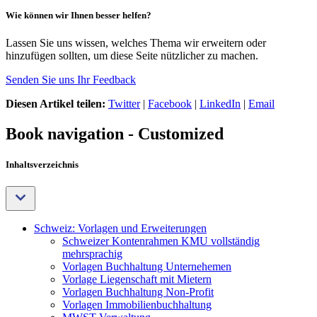
Wie können wir Ihnen besser helfen?
Lassen Sie uns wissen, welches Thema wir erweitern oder
hinzufügen sollten, um diese Seite nützlicher zu machen.
Senden Sie uns Ihr Feedback
Diesen Artikel teilen:
Twitter
|
Facebook
|
LinkedIn
|
Email
Book navigation - Customized
Inhaltsverzeichnis
Schweiz: Vorlagen und Erweiterungen
Schweizer Kontenrahmen KMU vollständig
mehrsprachig
Vorlagen Buchhaltung Unternehemen
Vorlage Liegenschaft mit Mietern
Vorlagen Buchhaltung Non-Profit
Vorlagen Immobilienbuchhaltung