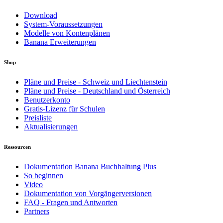
Download
System-Voraussetzungen
Modelle von Kontenplänen
Banana Erweiterungen
Shop
Pläne und Preise - Schweiz und Liechtenstein
Pläne und Preise - Deutschland und Österreich
Benutzerkonto
Gratis-Lizenz für Schulen
Preisliste
Aktualisierungen
Ressourcen
Dokumentation Banana Buchhaltung Plus
So beginnen
Video
Dokumentation von Vorgängerversionen
FAQ - Fragen und Antworten
Partners