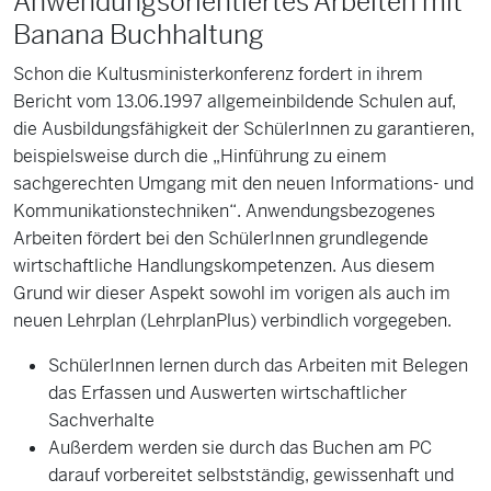
Anwendungsorientiertes Arbeiten mit
Banana Buchhaltung
Schon die Kultusministerkonferenz fordert in ihrem
Bericht vom 13.06.1997 allgemeinbildende Schulen auf,
die Ausbildungsfähigkeit der SchülerInnen zu garantieren,
beispielsweise durch die „Hinführung zu einem
sachgerechten Umgang mit den neuen Informations- und
Kommunikationstechniken“. Anwendungsbezogenes
Arbeiten fördert bei den SchülerInnen grundlegende
wirtschaftliche Handlungskompetenzen. Aus diesem
Grund wir dieser Aspekt sowohl im vorigen als auch im
neuen Lehrplan (LehrplanPlus) verbindlich vorgegeben.
SchülerInnen lernen durch das Arbeiten mit Belegen
das Erfassen und Auswerten wirtschaftlicher
Sachverhalte
Außerdem werden sie durch das Buchen am PC
darauf vorbereitet selbstständig, gewissenhaft und