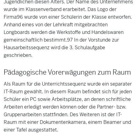
Jugendlichen diesen Alters. Der Name des Unternehmens
wurde im Klassenverband erarbeitet. Das Logo der
Firma96 wurde von einer Schülerin der Klasse entworfen.
Anhand eines von der Lehrkraft mitgebrachten
Longboards werden die Werkstoffe und Handelswaren
gemeinschaftlich bestimmt.97 In der Vorstunde zur
Hausarbeitssequenz wird die 3. Schulaufgabe
geschrieben.
Pädagogische Vorerwägungen zum Raum
Als Raum für die Unterrichtssequenz wurde ein separater
IT-Raum gewählt. In diesem Raum befindet sich für jeden
Schüler ein PC sowie Arbeitsplätze, an denen schriftliche
Arbeiten erledigt werden können oder die Partner- bzw.
Gruppenarbeiten stattfinden. Des Weiteren ist der IT-
Raum mit einer Dokumentenkamera, einem Beamer und
einer Tafel ausgestattet.