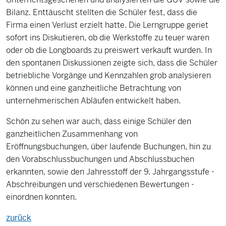
Bilanz. Enttäuscht stellten die Schüler fest, dass die
Firma einen Verlust erzielt hatte. Die Lerngruppe geriet
sofort ins Diskutieren, ob die Werkstoffe zu teuer waren
oder ob die Longboards zu preiswert verkauft wurden. In
den spontanen Diskussionen zeigte sich, dass die Schüler
betriebliche Vorgänge und Kennzahlen grob analysieren
können und eine ganzheitliche Betrachtung von
unternehmerischen Abläufen entwickelt haben.
Schön zu sehen war auch, dass einige Schüler den
ganzheitlichen Zusammenhang von
Eröffnungsbuchungen, über laufende Buchungen, hin zu
den Vorabschlussbuchungen und Abschlussbuchen
erkannten, sowie den Jahresstoff der 9. Jahrgangsstufe -
Abschreibungen und verschiedenen Bewertungen -
einordnen konnten.
zurück