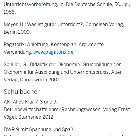
Unterrichtsvorbereitung, in: Die Deutsche Schule, 50. Jg.,
1958.
Meyer, H.: Was ist guter Unterricht?, Cornelsen Verlag,
Berlin 2009
Pagatorix: Anleitung, Kontenplan, Argumente
Verwendung,
www.pagatorix.de
Schiller, G.: Didaktik der Ökonomie. Grundbildung der
Ökonomie für Ausbildung und Unterrichtspraxis, Auer
Verlag, Donauwörth 2001
Schulbücher
AK, Alles Klar 7, 8 und 9.
Betriebswirtschaftslehre/Rechnungswesen, Verlag Ernst
Vögel, Stamsried 2012
BWR 9 mit Spannung und Spaß.