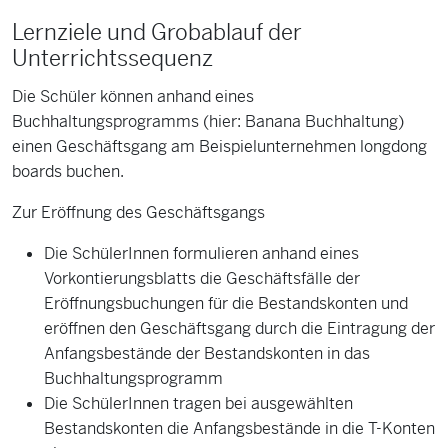
Lernziele und Grobablauf der
Unterrichtssequenz
Die Schüler können anhand eines
Buchhaltungsprogramms (hier: Banana Buchhaltung)
einen Geschäftsgang am Beispielunternehmen longdong
boards buchen.
Zur Eröffnung des Geschäftsgangs
Die SchülerInnen formulieren anhand eines
Vorkontierungsblatts die Geschäftsfälle der
Eröffnungsbuchungen für die Bestandskonten und
eröffnen den Geschäftsgang durch die Eintragung der
Anfangsbestände der Bestandskonten in das
Buchhaltungsprogramm
Die SchülerInnen tragen bei ausgewählten
Bestandskonten die Anfangsbestände in die T-Konten