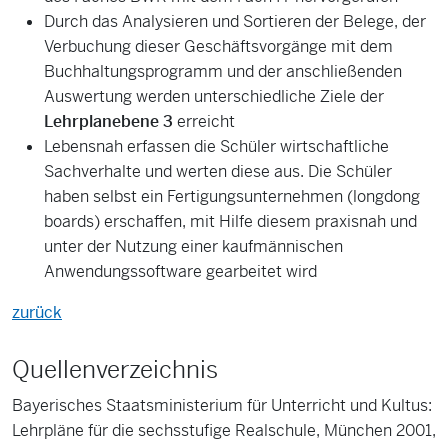
Durch das Analysieren und Sortieren der Belege, der
Verbuchung dieser Geschäftsvorgänge mit dem
Buchhaltungsprogramm und der anschließenden
Auswertung werden unterschiedliche Ziele der
Lehrplanebene 3
erreicht
Lebensnah erfassen die Schüler wirtschaftliche
Sachverhalte und werten diese aus. Die Schüler
haben selbst ein Fertigungsunternehmen (longdong
boards) erschaffen, mit Hilfe diesem praxisnah und
unter der Nutzung einer kaufmännischen
Anwendungssoftware gearbeitet wird
zurück
Quellenverzeichnis
Bayerisches Staatsministerium für Unterricht und Kultus:
Lehrpläne für die sechsstufige Realschule, München 2001,