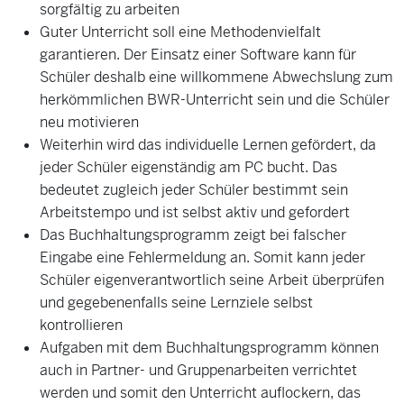
sorgfältig zu arbeiten
Guter Unterricht soll eine Methodenvielfalt
garantieren. Der Einsatz einer Software kann für
Schüler deshalb eine willkommene Abwechslung zum
herkömmlichen BWR-Unterricht sein und die Schüler
neu motivieren
Weiterhin wird das individuelle Lernen gefördert, da
jeder Schüler eigenständig am PC bucht. Das
bedeutet zugleich jeder Schüler bestimmt sein
Arbeitstempo und ist selbst aktiv und gefordert
Das Buchhaltungsprogramm zeigt bei falscher
Eingabe eine Fehlermeldung an. Somit kann jeder
Schüler eigenverantwortlich seine Arbeit überprüfen
und gegebenenfalls seine Lernziele selbst
kontrollieren
Aufgaben mit dem Buchhaltungsprogramm können
auch in Partner- und Gruppenarbeiten verrichtet
werden und somit den Unterricht auflockern, das