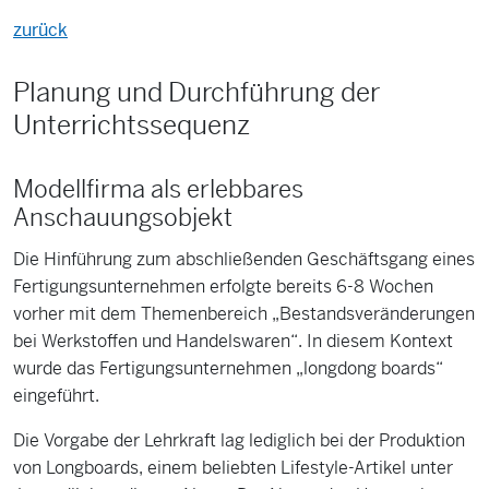
zurück
Planung und Durchführung der
Unterrichtssequenz
Modellfirma als erlebbares
Anschauungsobjekt
Die Hinführung zum abschließenden Geschäftsgang eines
Fertigungsunternehmen erfolgte bereits 6-8 Wochen
vorher mit dem Themenbereich „Bestandsveränderungen
bei Werkstoffen und Handelswaren“. In diesem Kontext
wurde das Fertigungsunternehmen „longdong boards“
eingeführt.
Die Vorgabe der Lehrkraft lag lediglich bei der Produktion
von Longboards, einem beliebten Lifestyle-Artikel unter