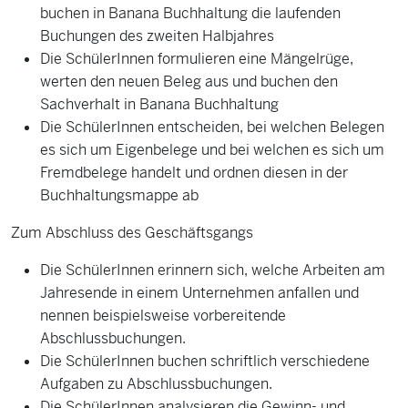
buchen in Banana Buchhaltung die laufenden
Buchungen des zweiten Halbjahres
Die SchülerInnen formulieren eine Mängelrüge,
werten den neuen Beleg aus und buchen den
Sachverhalt in Banana Buchhaltung
Die SchülerInnen entscheiden, bei welchen Belegen
es sich um Eigenbelege und bei welchen es sich um
Fremdbelege handelt und ordnen diesen in der
Buchhaltungsmappe ab
Zum Abschluss des Geschäftsgangs
Die SchülerInnen erinnern sich, welche Arbeiten am
Jahresende in einem Unternehmen anfallen und
nennen beispielsweise vorbereitende
Abschlussbuchungen.
Die SchülerInnen buchen schriftlich verschiedene
Aufgaben zu Abschlussbuchungen.
Die SchülerInnen analysieren die Gewinn- und