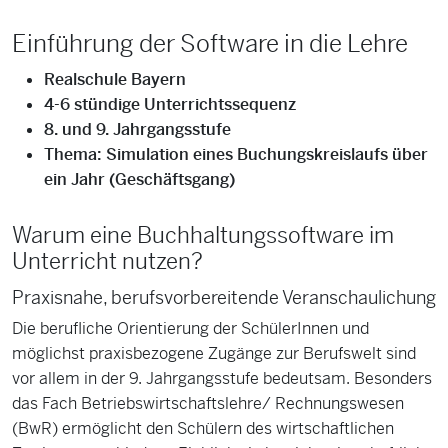
Einführung der Software in die Lehre
Realschule Bayern
4-6 stündige Unterrichtssequenz
8. und 9. Jahrgangsstufe
Thema: Simulation eines Buchungskreislaufs über
ein Jahr (Geschäftsgang)
Warum eine Buchhaltungssoftware im
Unterricht nutzen?
Praxisnahe, berufsvorbereitende Veranschaulichung
Die berufliche Orientierung der SchülerInnen und
möglichst praxisbezogene Zugänge zur Berufswelt sind
vor allem in der 9. Jahrgangsstufe bedeutsam. Besonders
das Fach Betriebswirtschaftslehre/ Rechnungswesen
(BwR) ermöglicht den Schülern des wirtschaftlichen