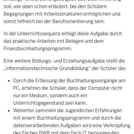
soll, wie oben schon erläutert, bei den Schülern
Begegnungen mit Arbeitsstrukturen ermöglichen und
somit hilfreich bei der Berufsorientierung sein.
In der Unterrichtssequenz erfolgt diese Aufgabe durch
das praktische Arbeiten mit Belegen und dem
Finanzbuchhaltungsprogramm.
Eine weitere Bildungs- und Erziehungsaufgabe stellt die
„Informationstechnische Grundbildung“ der Schüler dar.
Durch die Erfassung der Buchhaltungsvorgänge am
PC, erfahren die Schüler, dass der Computer nicht
nur ein Medium, sondern auch ein
Unterrichtsgegenstand sein kann.
Weiterhin sammeln die Jugendlichen Erfahrungen
mit einem Buchhaltungsprogramm und durch die
datenverarbeitenden Aufgaben wird eine Verknüpfung
des Faches BWR mit dem Fach IT hervorgerufen