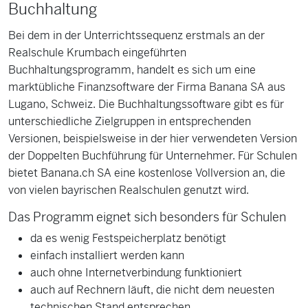
Buchhaltung
Bei dem in der Unterrichtssequenz erstmals an der
Realschule Krumbach eingeführten
Buchhaltungsprogramm, handelt es sich um eine
marktübliche Finanzsoftware der Firma Banana SA aus
Lugano, Schweiz. Die Buchhaltungssoftware gibt es für
unterschiedliche Zielgruppen in entsprechenden
Versionen, beispielsweise in der hier verwendeten Version
der Doppelten Buchführung für Unternehmer. Für Schulen
bietet Banana.ch SA eine kostenlose Vollversion an, die
von vielen bayrischen Realschulen genutzt wird.
Das Programm eignet sich besonders für Schulen
da es wenig Festspeicherplatz benötigt
einfach installiert werden kann
auch ohne Internetverbindung funktioniert
auch auf Rechnern läuft, die nicht dem neuesten
technischen Stand entsprechen