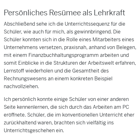
Persönliches Resümee als Lehrkraft
Abschließend sehe ich die Unterrichtssequenz für die
Schüler, wie auch für mich, als gewinnbringend. Die
Schüler konnten sich in die Rolle eines Mitarbeiters eines
Unternehmens versetzen, praxisnah, anhand von Belegen,
mit einem Finanzbuchhaltungsprogramm arbeiten und
somit Einblicke in die Strukturen der Arbeitswelt erfahren,
Lernstoff wiederholen und die Gesamtheit des
Rechnungswesens an einem konkreten Beispiel
nachvollziehen.
Ich persönlich konnte einige Schüler von einer anderen
Seite kennenlernen, die sich durch das Arbeiten am PC
eröffnete. Schüler, die im konventionellen Unterricht eher
zurückhaltend waren, brachten sich vielfältig ins
Unterrichtsgeschehen ein.