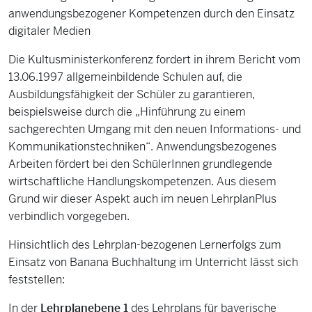
anwendungsbezogener Kompetenzen durch den Einsatz
digitaler Medien
Die Kultusministerkonferenz fordert in ihrem Bericht vom
13.06.1997 allgemeinbildende Schulen auf, die
Ausbildungsfähigkeit der Schüler zu garantieren,
beispielsweise durch die „Hinführung zu einem
sachgerechten Umgang mit den neuen Informations- und
Kommunikationstechniken“. Anwendungsbezogenes
Arbeiten fördert bei den SchülerInnen grundlegende
wirtschaftliche Handlungskompetenzen. Aus diesem
Grund wir dieser Aspekt auch im neuen LehrplanPlus
verbindlich vorgegeben.
Hinsichtlich des Lehrplan-bezogenen Lernerfolgs zum
Einsatz von Banana Buchhaltung im Unterricht lässt sich
feststellen:
In der
Lehrplanebene 1
des Lehrplans für bayerische