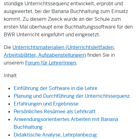
stündige Unterrichtssequenz entwickelt, erprobt und
ausgewertet, bei der Banana Buchhaltung zum Einsatz
kommt. Zu diesem Zweck wurde an der Schule zum
ersten Mal überhaupt eine Buchhaltungssoftware für den
BWR Unterricht eingeführt und eingesetzt.
Die
Unterrichtsmaterialien (Unterrichtsleitfaden,
Arbeitsblätter, Aufgabenstellungen)
finden Sie in
unserem
Forum für LehrerInnen
.
Inhalt
Einführung der Software in die Lehre
Planung und Durchführung der Unterrichtssequenz
Erfahrungen und Ergebnisse
Persönliches Resümee als Lehrkraft
Anwendungsorientiertes Arbeiten mit Banana
Buchhaltung
Didaktische Analyse, Lehrplanbezug