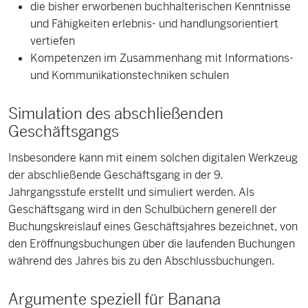
die bisher erworbenen buchhalterischen Kenntnisse
und Fähigkeiten erlebnis- und handlungsorientiert
vertiefen
Kompetenzen im Zusammenhang mit Informations-
und Kommunikationstechniken schulen
Simulation des abschließenden
Geschäftsgangs
Insbesondere kann mit einem solchen digitalen Werkzeug
der abschließende Geschäftsgang in der 9.
Jahrgangsstufe erstellt und simuliert werden. Als
Geschäftsgang wird in den Schulbüchern generell der
Buchungskreislauf eines Geschäftsjahres bezeichnet, von
den Eröffnungsbuchungen über die laufenden Buchungen
während des Jahres bis zu den Abschlussbuchungen.
Argumente speziell für Banana