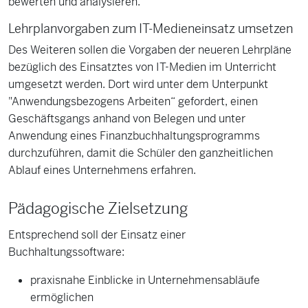
bewerten und analysieren.
Lehrplanvorgaben zum IT-Medieneinsatz umsetzen
Des Weiteren sollen die Vorgaben der neueren Lehrpläne
bezüglich des Einsatztes von IT-Medien im Unterricht
umgesetzt werden. Dort wird unter dem Unterpunkt
"Anwendungsbezogens Arbeiten“ gefordert, einen
Geschäftsgangs anhand von Belegen und unter
Anwendung eines Finanzbuchhaltungsprogramms
durchzuführen, damit die Schüler den ganzheitlichen
Ablauf eines Unternehmens erfahren.
Pädagogische Zielsetzung
Entsprechend soll der Einsatz einer
Buchhaltungssoftware:
praxisnahe Einblicke in Unternehmensabläufe
ermöglichen