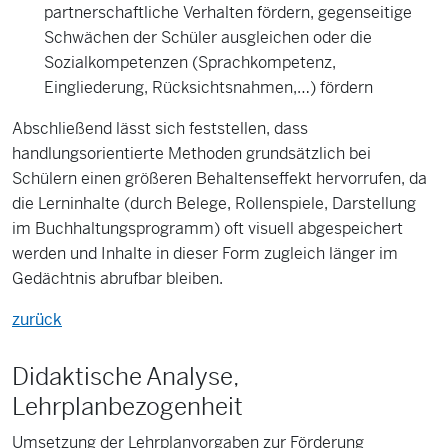
partnerschaftliche Verhalten fördern, gegenseitige
Schwächen der Schüler ausgleichen oder die
Sozialkompetenzen (Sprachkompetenz,
Eingliederung, Rücksichtsnahmen,…) fördern
Abschließend lässt sich feststellen, dass
handlungsorientierte Methoden grundsätzlich bei
Schülern einen größeren Behaltenseffekt hervorrufen, da
die Lerninhalte (durch Belege, Rollenspiele, Darstellung
im Buchhaltungsprogramm) oft visuell abgespeichert
werden und Inhalte in dieser Form zugleich länger im
Gedächtnis abrufbar bleiben.
zurück
Didaktische Analyse,
Lehrplanbezogenheit
Umsetzung der Lehrplanvorgaben zur Förderung