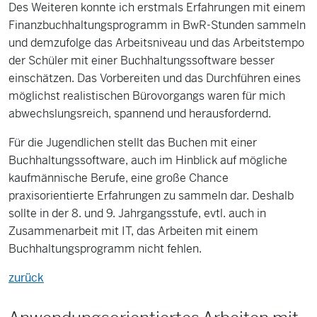
Des Weiteren konnte ich erstmals Erfahrungen mit einem
Finanzbuchhaltungsprogramm in BwR-Stunden sammeln
und demzufolge das Arbeitsniveau und das Arbeitstempo
der Schüler mit einer Buchhaltungssoftware besser
einschätzen. Das Vorbereiten und das Durchführen eines
möglichst realistischen Bürovorgangs waren für mich
abwechslungsreich, spannend und herausfordernd.
Für die Jugendlichen stellt das Buchen mit einer
Buchhaltungssoftware, auch im Hinblick auf mögliche
kaufmännische Berufe, eine große Chance
praxisorientierte Erfahrungen zu sammeln dar. Deshalb
sollte in der 8. und 9. Jahrgangsstufe, evtl. auch in
Zusammenarbeit mit IT, das Arbeiten mit einem
Buchhaltungsprogramm nicht fehlen.
zurück