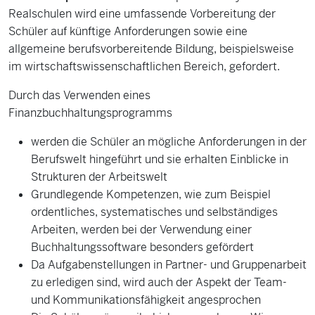
Realschulen wird eine umfassende Vorbereitung der
Schüler auf künftige Anforderungen sowie eine
allgemeine berufsvorbereitende Bildung, beispielsweise
im wirtschaftswissenschaftlichen Bereich, gefordert.
Durch das Verwenden eines
Finanzbuchhaltungsprogramms
werden die Schüler an mögliche Anforderungen in der
Berufswelt hingeführt und sie erhalten Einblicke in
Strukturen der Arbeitswelt
Grundlegende Kompetenzen, wie zum Beispiel
ordentliches, systematisches und selbständiges
Arbeiten, werden bei der Verwendung einer
Buchhaltungssoftware besonders gefördert
Da Aufgabenstellungen in Partner- und Gruppenarbeit
zu erledigen sind, wird auch der Aspekt der Team-
und Kommunikationsfähigkeit angesprochen