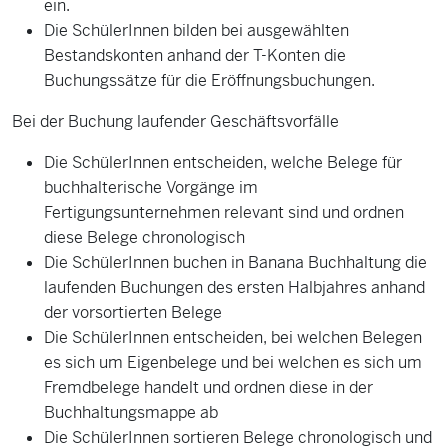
ein.
Die SchülerInnen bilden bei ausgewählten
Bestandskonten anhand der T-Konten die
Buchungssätze für die Eröffnungsbuchungen.
Bei der Buchung laufender Geschäftsvorfälle
Die SchülerInnen entscheiden, welche Belege für
buchhalterische Vorgänge im
Fertigungsunternehmen relevant sind und ordnen
diese Belege chronologisch
Die SchülerInnen buchen in Banana Buchhaltung die
laufenden Buchungen des ersten Halbjahres anhand
der vorsortierten Belege
Die SchülerInnen entscheiden, bei welchen Belegen
es sich um Eigenbelege und bei welchen es sich um
Fremdbelege handelt und ordnen diese in der
Buchhaltungsmappe ab
Die SchülerInnen sortieren Belege chronologisch und