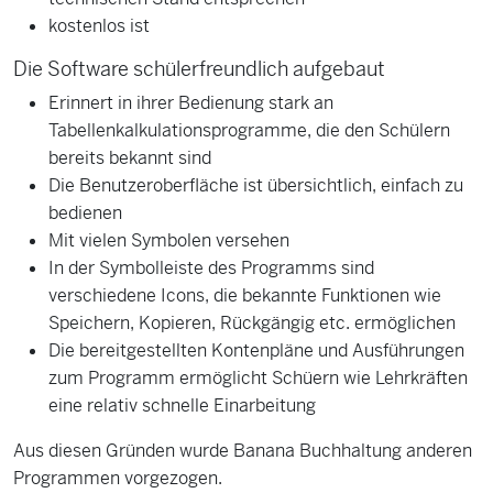
kostenlos ist
Die Software schülerfreundlich aufgebaut
Erinnert in ihrer Bedienung stark an
Tabellenkalkulationsprogramme, die den Schülern
bereits bekannt sind
Die Benutzeroberfläche ist übersichtlich, einfach zu
bedienen
Mit vielen Symbolen versehen
In der Symbolleiste des Programms sind
verschiedene Icons, die bekannte Funktionen wie
Speichern, Kopieren, Rückgängig etc. ermöglichen
Die bereitgestellten Kontenpläne und Ausführungen
zum Programm ermöglicht Schüern wie Lehrkräften
eine relativ schnelle Einarbeitung
Aus diesen Gründen wurde Banana Buchhaltung anderen
Programmen vorgezogen.