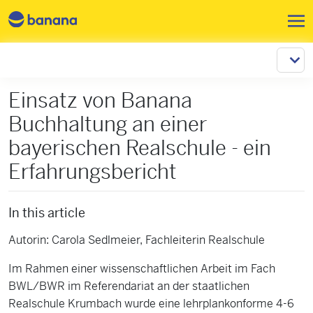
Pular para o conteúdo principa
Einsatz von Banana
Buchhaltung an einer
bayerischen Realschule - ein
Erfahrungsbericht
In this article
Autorin: Carola Sedlmeier, Fachleiterin Realschule
Im Rahmen einer wissenschaftlichen Arbeit im Fach
BWL/BWR im Referendariat an der staatlichen
Realschule Krumbach wurde eine lehrplankonforme 4-6