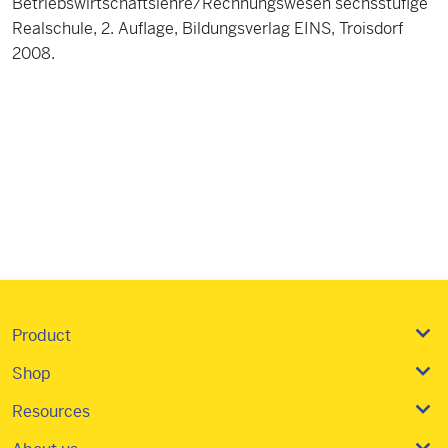
Betriebswirtschaftslehre/Rechnungswesen sechsstufige
Realschule, 2. Auflage, Bildungsverlag EINS, Troisdorf
2008.
Product
Shop
Resources