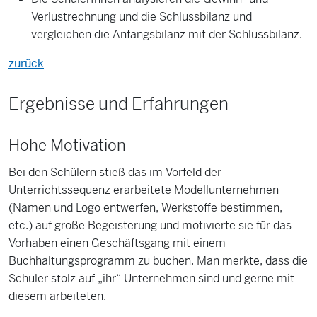
Verlustrechnung und die Schlussbilanz und
vergleichen die Anfangsbilanz mit der Schlussbilanz.
zurück
Ergebnisse und Erfahrungen
Hohe Motivation
Bei den Schülern stieß das im Vorfeld der
Unterrichtssequenz erarbeitete Modellunternehmen
(Namen und Logo entwerfen, Werkstoffe bestimmen,
etc.) auf große Begeisterung und motivierte sie für das
Vorhaben einen Geschäftsgang mit einem
Buchhaltungsprogramm zu buchen. Man merkte, dass die
Schüler stolz auf „ihr“ Unternehmen sind und gerne mit
diesem arbeiteten.