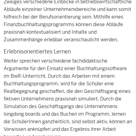
Zweiges verschiedene Einblicke in betriebswirtschaftliche
Abläufe einzelner Unternehmensbereiche und kann somit
hilfreich bei der Berufsorientierung sein. Mithilfe eines
Finanzbuchhaltungsprogramms können diese Abläufe
praxisnah kontextualisiert und Inhalte und
Zusammenhänge erlebbar veranschaulicht werden.
Erlebnisorientiertes Lernen
Weiter sprechen verschiedene fachdidaktische
Argumente für den Einsatz einer Buchhaltungssoftware
im BwR-Unterricht. Durch das Arbeiten mit einem
Buchhaltungsprogramm, wird für die Schüler eine
Realbegegnung geschaffen, die den Geschäftsgang eines
fiktiven Unternehmens praxisnah simuliert. Durch die
Simulation des Geschäftsgangs des Unternehmens
longdong boards und das Buchen im Programm, lernen
die SchülerInnen ganzheitlich, sind selbst aktiv, können an
Vorwissen anknüpfen und das Ergebnis ihrer Arbeit