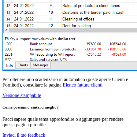
Per ottenere uno scadenzario in automatico (poste aperte Clienti e
Fornitori), consultare la pagina
Elenco fatture clienti
.
Versione stampabile
Come possiamo aiutarti meglio?
Facci sapere quale tema approfondire o aggiungere per rendere
questa pagina più utile.
Inviaci il tuo feedback