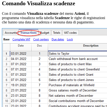
Comando Visualizza scadenze
Con il comando
Visualizza scadenze
del menu
Azioni
, il
programma visualizza nella tabella
Scadenze
le righe di registrazioni
che hanno una data di scadenza e nessuna data di pagamento.