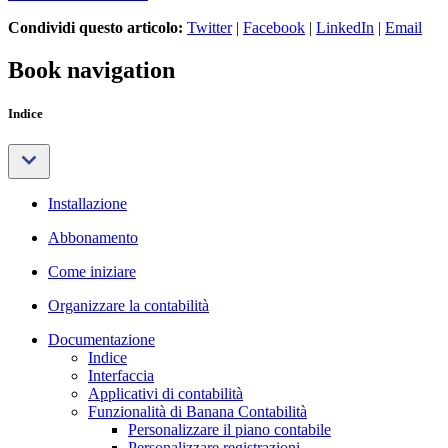
Condividi questo articolo:
Twitter
|
Facebook
|
LinkedIn
|
Email
Book navigation
Indice
Installazione
Abbonamento
Come iniziare
Organizzare la contabilità
Documentazione
Indice
Interfaccia
Applicativi di contabilità
Funzionalità di Banana Contabilità
Personalizzare il piano contabile
Personalizzare registrazioni