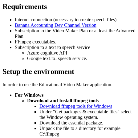
Requirements
Internet connection (necessary to create speech files)
Banana Accounting Dev Channel Version
.
Subscription to the Video Maker Plan or at least the Advanced
Plan.
FFmpeg executables.
Subscription to a text-to speech service
Azure cognitive API
Google text-to- speech service.
Setup the environment
In order to use the Educational Video Maker application.
For Windows
Download and Install ffmpeg tools
Download ffmpeg tools for Windows
Under "Get packages & executable files" select
the Window operating system.
Download the essential package.
Unpack the file to a directory for example
C:\ffmpeg