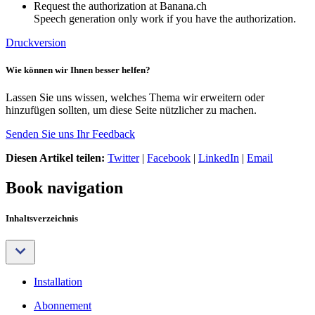
Request the authorization at Banana.ch
Speech generation only work if you have the authorization.
Druckversion
Wie können wir Ihnen besser helfen?
Lassen Sie uns wissen, welches Thema wir erweitern oder
hinzufügen sollten, um diese Seite nützlicher zu machen.
Senden Sie uns Ihr Feedback
Diesen Artikel teilen:
Twitter
|
Facebook
|
LinkedIn
|
Email
Book navigation
Inhaltsverzeichnis
Installation
Abonnement