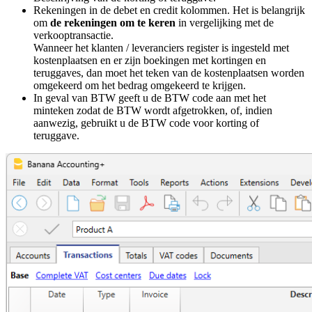
Rekeningen in de debet en credit kolommen. Het is belangrijk
om
de rekeningen om te keren
in vergelijking met de
verkooptransactie.
Wanneer het klanten / leveranciers register is ingesteld met
kostenplaatsen en er zijn boekingen met kortingen en
teruggaves, dan moet het teken van de kostenplaatsen worden
omgekeerd om het bedrag omgekeerd te krijgen.
In geval van BTW geeft u de BTW code aan met het
minteken zodat de BTW wordt afgetrokken, of, indien
aanwezig, gebruikt u de BTW code voor korting of
teruggave.