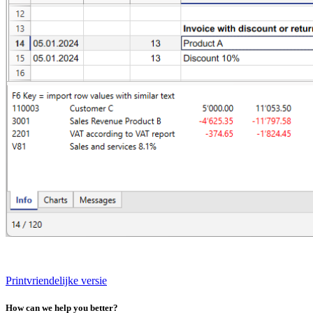
Printvriendelijke versie
How can we help you better?