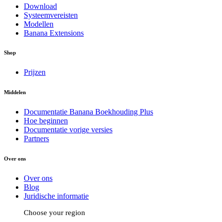
Download
Systeemvereisten
Modellen
Banana Extensions
Shop
Prijzen
Middelen
Documentatie Banana Boekhouding Plus
Hoe beginnen
Documentatie vorige versies
Partners
Over ons
Over ons
Blog
Juridische informatie
Choose your region