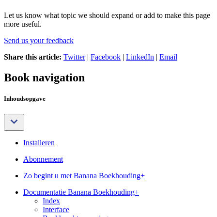
Let us know what topic we should expand or add to make this page
more useful.
Send us your feedback
Share this article:
Twitter
|
Facebook
|
LinkedIn
|
Email
Book navigation
Inhoudsopgave
Installeren
Abonnement
Zo begint u met Banana Boekhouding+
Documentatie Banana Boekhouding+
Index
Interface