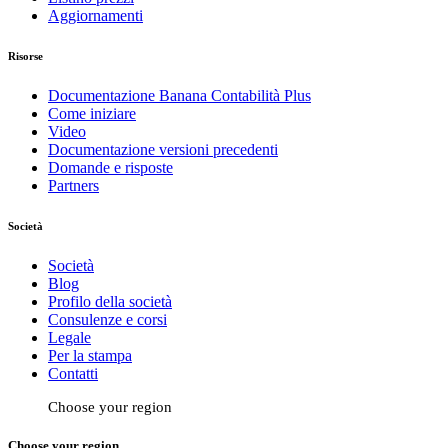
Aggiornamenti
Risorse
Documentazione Banana Contabilità Plus
Come iniziare
Video
Documentazione versioni precedenti
Domande e risposte
Partners
Società
Società
Blog
Profilo della società
Consulenze e corsi
Legale
Per la stampa
Contatti
Choose your region
Choose your region