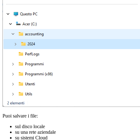
Puoi salvare i file:
sul disco locale
su una rete aziendale
su sistemi Cloud