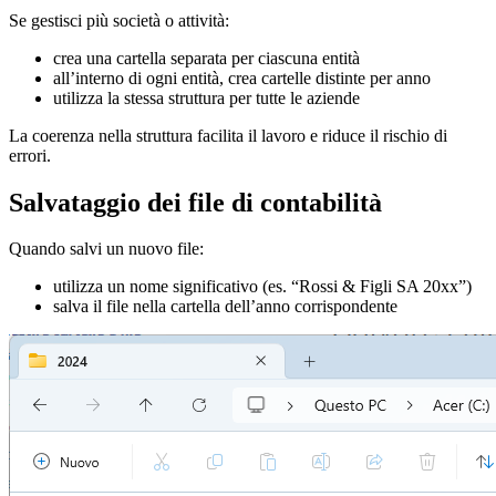
Se gestisci più società o attività:
crea una cartella separata per ciascuna entità
all’interno di ogni entità, crea cartelle distinte per anno
utilizza la stessa struttura per tutte le aziende
La coerenza nella struttura facilita il lavoro e riduce il rischio di
errori.
Salvataggio dei file di contabilità
Quando salvi un nuovo file:
utilizza un nome significativo (es. “Rossi & Figli SA 20xx”)
salva il file nella cartella dell’anno corrispondente