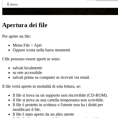
Apertura dei file
Per aprire un file:
Menu File > Apri
Oppure icona nella barra strumenti
I file possono essere aperti se sono:
salvati localmente
su rete accessibile
salvati prima su computer se ricevuti via email.
Il file verrà aperto in modalità di sola lettura, se:
Il file si trova su un supporto non riscrivibile (CD-ROM).
Il file si trova su una cartella temporanea non scrivibile.
Il file è protetto in scrittura o l'utente non ha i diritti per
modificare il file.
Il file è stato aperto da un altro utente