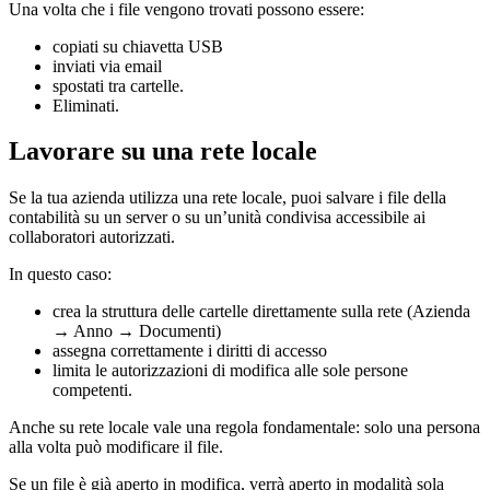
Una volta che i file vengono trovati possono essere:
copiati su chiavetta USB
inviati via email
spostati tra cartelle.
Eliminati.
Lavorare su una rete locale
Se la tua azienda utilizza una rete locale, puoi salvare i file della
contabilità su un server o su un’unità condivisa accessibile ai
collaboratori autorizzati.
In questo caso:
crea la struttura delle cartelle direttamente sulla rete (Azienda
→ Anno → Documenti)
assegna correttamente i diritti di accesso
limita le autorizzazioni di modifica alle sole persone
competenti.
Anche su rete locale vale una regola fondamentale: solo una persona
alla volta può modificare il file.
Se un file è già aperto in modifica, verrà aperto in modalità sola