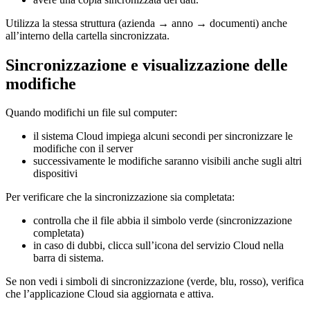
Utilizza la stessa struttura (azienda → anno → documenti) anche
all’interno della cartella sincronizzata.
Sincronizzazione e visualizzazione delle
modifiche
Quando modifichi un file sul computer:
il sistema Cloud impiega alcuni secondi per sincronizzare le
modifiche con il server
successivamente le modifiche saranno visibili anche sugli altri
dispositivi
Per verificare che la sincronizzazione sia completata:
controlla che il file abbia il simbolo verde (sincronizzazione
completata)
in caso di dubbi, clicca sull’icona del servizio Cloud nella
barra di sistema.
Se non vedi i simboli di sincronizzazione (verde, blu, rosso), verifica
che l’applicazione Cloud sia aggiornata e attiva.