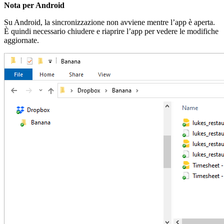
Nota per Android
Su Android, la sincronizzazione non avviene mentre l’app è aperta.
È quindi necessario chiudere e riaprire l’app per vedere le modifiche
aggiornate.