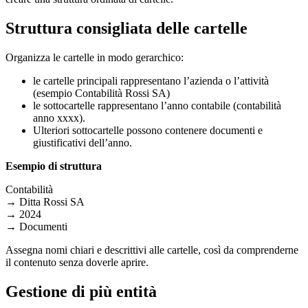
Struttura consigliata delle cartelle
Organizza le cartelle in modo gerarchico:
le cartelle principali rappresentano l’azienda o l’attività
(esempio Contabilità Rossi SA)
le sottocartelle rappresentano l’anno contabile (contabilità
anno xxxx).
Ulteriori sottocartelle possono contenere documenti e
giustificativi dell’anno.
Esempio di struttura
Contabilità
→ Ditta Rossi SA
→ 2024
→ Documenti
Assegna nomi chiari e descrittivi alle cartelle, così da comprenderne
il contenuto senza doverle aprire.
Gestione di più entità