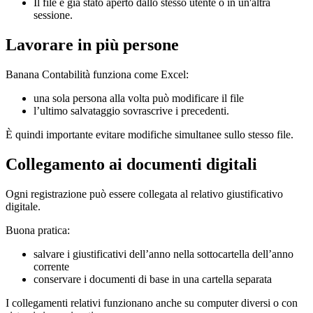
Il file è già stato aperto dallo stesso utente o in un'altra
sessione.
Lavorare in più persone
Banana Contabilità funziona come Excel:
una sola persona alla volta può modificare il file
l’ultimo salvataggio sovrascrive i precedenti.
È quindi importante evitare modifiche simultanee sullo stesso file.
Collegamento ai documenti digitali
Ogni registrazione può essere collegata al relativo giustificativo
digitale.
Buona pratica:
salvare i giustificativi dell’anno nella sottocartella dell’anno
corrente
conservare i documenti di base in una cartella separata
I collegamenti relativi funzionano anche su computer diversi o con