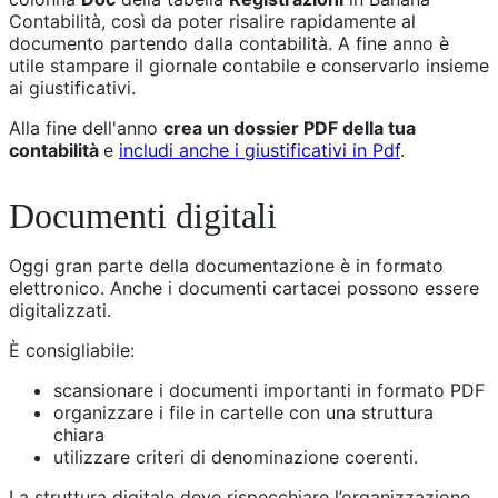
Contabilità, così da poter risalire rapidamente al
documento partendo dalla contabilità. A fine anno è
utile stampare il giornale contabile e conservarlo insieme
ai giustificativi.
Alla fine dell'anno
crea un dossier PDF della tua
contabilità
e
includi anche i giustificativi in Pdf
.
Documenti digitali
Oggi gran parte della documentazione è in formato
elettronico. Anche i documenti cartacei possono essere
digitalizzati.
È consigliabile:
scansionare i documenti importanti in formato PDF
organizzare i file in cartelle con una struttura
chiara
utilizzare criteri di denominazione coerenti.
La struttura digitale deve rispecchiare l’organizzazione