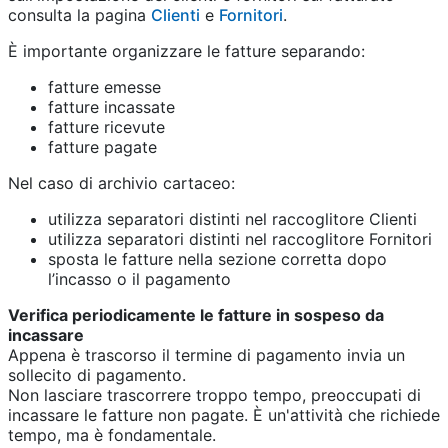
consulta la pagina
Clienti
e
Fornitori
.
È importante organizzare le fatture separando:
fatture emesse
fatture incassate
fatture ricevute
fatture pagate
Nel caso di archivio cartaceo:
utilizza separatori distinti nel raccoglitore Clienti
utilizza separatori distinti nel raccoglitore Fornitori
sposta le fatture nella sezione corretta dopo
l’incasso o il pagamento
Verifica periodicamente le fatture in sospeso da
incassare
Appena è trascorso il termine di pagamento invia un
sollecito di pagamento.
Non lasciare trascorrere troppo tempo, preoccupati di
incassare le fatture non pagate. È un'attività che richiede
tempo, ma è fondamentale.