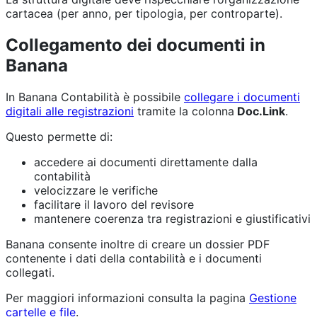
cartacea (per anno, per tipologia, per controparte).
Collegamento dei documenti in
Banana
In Banana Contabilità è possibile
collegare i documenti
digitali alle registrazioni
tramite la colonna
Doc.Link
.
Questo permette di:
accedere ai documenti direttamente dalla
contabilità
velocizzare le verifiche
facilitare il lavoro del revisore
mantenere coerenza tra registrazioni e giustificativi
Banana consente inoltre di creare un dossier PDF
contenente i dati della contabilità e i documenti
collegati.
Per maggiori informazioni consulta la pagina
Gestione
cartelle e file
.