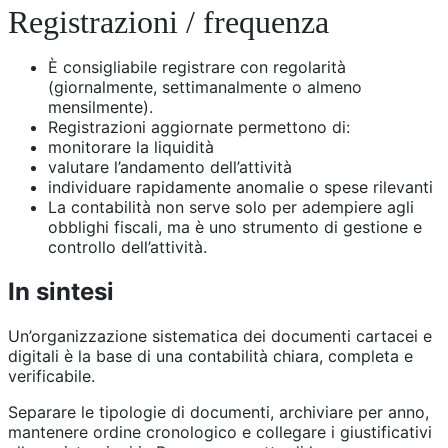
Registrazioni / frequenza
È consigliabile registrare con regolarità
(giornalmente, settimanalmente o almeno
mensilmente).
Registrazioni aggiornate permettono di:
monitorare la liquidità
valutare l’andamento dell’attività
individuare rapidamente anomalie o spese rilevanti
La contabilità non serve solo per adempiere agli
obblighi fiscali, ma è uno strumento di gestione e
controllo dell’attività.
In sintesi
Un’organizzazione sistematica dei documenti cartacei e
digitali è la base di una contabilità chiara, completa e
verificabile.
Separare le tipologie di documenti, archiviare per anno,
mantenere ordine cronologico e collegare i giustificativi