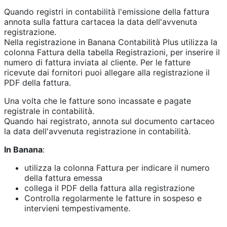
Quando registri in contabilità l'emissione della fattura
annota sulla fattura cartacea la data dell'avvenuta
registrazione.
Nella registrazione in Banana Contabilità Plus utilizza la
colonna Fattura della tabella Registrazioni, per inserire il
numero di fattura inviata al cliente. Per le fatture
ricevute dai fornitori puoi allegare alla registrazione il
PDF della fattura.
Una volta che le fatture sono incassate e pagate
registrale in contabilità.
Quando hai registrato, annota sul documento cartaceo
la data dell'avvenuta registrazione in contabilità.
In Banana
:
utilizza la colonna Fattura per indicare il numero
della fattura emessa
collega il PDF della fattura alla registrazione
Controlla regolarmente le fatture in sospeso e
intervieni tempestivamente.