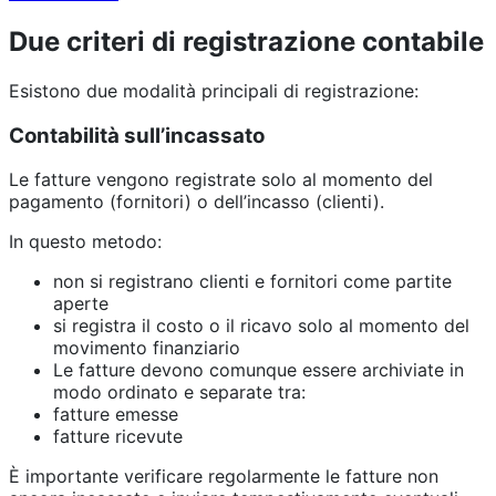
Due criteri di registrazione contabile
Esistono due modalità principali di registrazione:
Contabilità sull’incassato
Le fatture vengono registrate solo al momento del
pagamento (fornitori) o dell’incasso (clienti).
In questo metodo:
non si registrano clienti e fornitori come partite
aperte
si registra il costo o il ricavo solo al momento del
movimento finanziario
Le fatture devono comunque essere archiviate in
modo ordinato e separate tra:
fatture emesse
fatture ricevute
È importante verificare regolarmente le fatture non