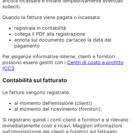
ancora incassate e inviare tempestivamente eventuali
solleciti.
Quando la fattura viene pagata o incassata:
registrala in contabilità
collega il PDF alla registrazione
annota sul documento cartaceo la data del
pagamento
Per esigenze informative interne, clienti e fornitori
possono essere gestiti con i
Centri di costo e profitto
(CC3
.
Contabilità sul fatturato
Le fatture vengono registrate:
al momento dell’emissione (clienti)
al momento del ricevimento (fornitori).
Si registrano quindi i conti clienti e fornitori e si rilevano
immediatamente costi e ricavi. Maggiori informazioni
sull'impostazione dei clienti e fornitori sul fatturato