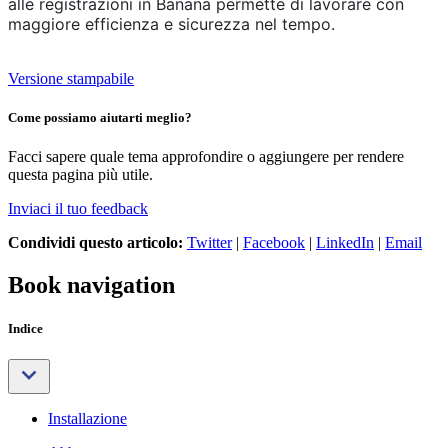
alle registrazioni in Banana permette di lavorare con
maggiore efficienza e sicurezza nel tempo.
Versione stampabile
Come possiamo aiutarti meglio?
Facci sapere quale tema approfondire o aggiungere per rendere
questa pagina più utile.
Inviaci il tuo feedback
Condividi questo articolo:
Twitter
|
Facebook
|
LinkedIn
|
Email
Book navigation
Indice
Installazione