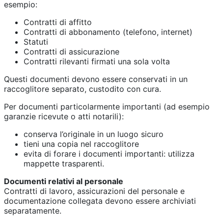
esempio:
Contratti di affitto
Contratti di abbonamento (telefono, internet)
Statuti
Contratti di assicurazione
Contratti rilevanti firmati una sola volta
Questi documenti devono essere conservati in un
raccoglitore separato, custodito con cura.
Per documenti particolarmente importanti (ad esempio
garanzie ricevute o atti notarili):
conserva l’originale in un luogo sicuro
tieni una copia nel raccoglitore
evita di forare i documenti importanti: utilizza
mappette trasparenti.
Documenti relativi al personale
Contratti di lavoro, assicurazioni del personale e
documentazione collegata devono essere archiviati
separatamente.