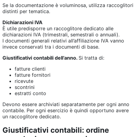
Se la documentazione è voluminosa, utilizza raccoglitori
distinti per tematica.
Dichiarazioni IVA
È utile predisporre un raccoglitore dedicato alle
dichiarazioni IVA (trimestrali, semestrali o annuali).
I documenti generali relativi all’affiliazione IVA vanno
invece conservati tra i documenti di base.
Giustificativi contabili dell’anno.
Si tratta di:
fatture clienti
fatture fornitori
ricevute
scontrini
estratti conto
Devono essere archiviati separatamente per ogni anno
contabile. Per ogni esercizio è quindi opportuno avere
un raccoglitore dedicato.
Giustificativi contabili: ordine