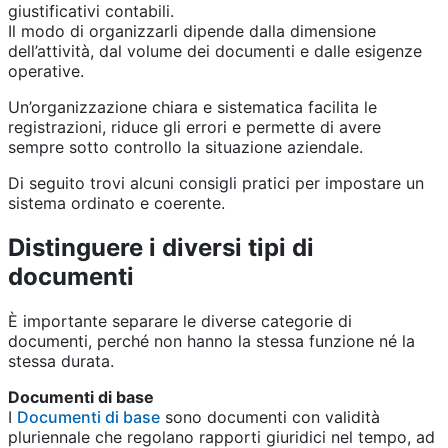
giustificativi contabili.
Il modo di organizzarli dipende dalla dimensione
dell’attività, dal volume dei documenti e dalle esigenze
operative.
Un’organizzazione chiara e sistematica facilita le
registrazioni, riduce gli errori e permette di avere
sempre sotto controllo la situazione aziendale.
Di seguito trovi alcuni consigli pratici per impostare un
sistema ordinato e coerente.
Distinguere i diversi tipi di
documenti
È importante separare le diverse categorie di
documenti, perché non hanno la stessa funzione né la
stessa durata.
Documenti di base
I
Documenti di base
sono documenti con validità
pluriennale che regolano rapporti giuridici nel tempo, ad