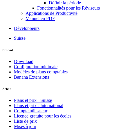
Définir la période
Fonctionnalités pour les Réviseurs
Applications de Productivité
Manuel en PDF
Développeurs
Suisse
Produit
Download
Configuration minimale
Modèles de plans comptables
Banana Extensions
Achat
Plans et prix - Suisse
Plans et prix - International
Compte utilisateur
Licence gratuite pour les écoles
Liste de prix
Mises à jour