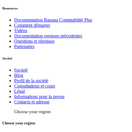
Ressources
Documentation Banana Comptabilitè Plus
Comment démarrer
Vidéos
Documentation versions précedentes
Questions et réponses
Partenaires
Société
Societé
Blog
Profil de la société
Consultations et cours
Légal
Informations pour la presse
Contacts et adresse
Choose your region
Choose your region