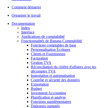
Comment démarrer
Organiser le travail
Documentation
Index
Interface
Applications de comptabilité
Fonctionnalités de Banana Comptabilité
Fonctions comptables de base
Personnalisation Écritures
Clients et Fournisseurs
Facturation
Gestion TVA
Réconciliation du chiffre d'affaires avec les
décomptes TVA
Importation et automatisation
Contrôle et sécurité des données
Exportation
Budget
Investment Accounting
Planification et analyse
Fonctions supplémentaires
Dialogues partagés