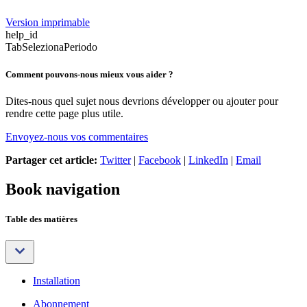
Version imprimable
help_id
TabSelezionaPeriodo
Comment pouvons-nous mieux vous aider ?
Dites-nous quel sujet nous devrions développer ou ajouter pour
rendre cette page plus utile.
Envoyez-nous vos commentaires
Partager cet article:
Twitter
|
Facebook
|
LinkedIn
|
Email
Book navigation
Table des matières
Installation
Abonnement