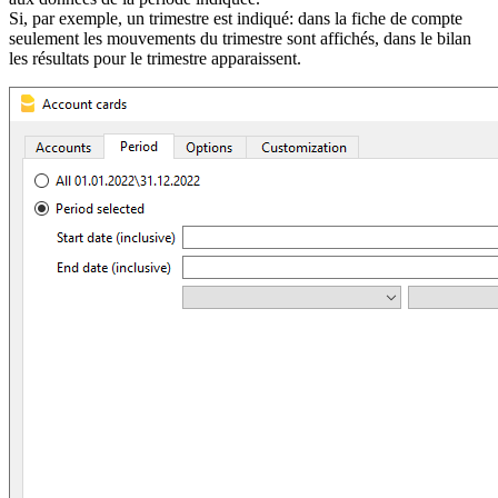
Si, par exemple, un trimestre est indiqué: dans la fiche de compte
seulement les mouvements du trimestre sont affichés, dans le bilan
les résultats pour le trimestre apparaissent.