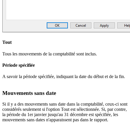
Tout
Tous les mouvements de la comptabilité sont inclus.
Période spécifiée
A savoir la période spécifiée, indiquant la date du début et de la fin.
Mouvements sans date
Si il y a des mouvements sans date dans la comptabilité, ceux-ci sont
considérés seulement si l'option Tout est sélectionnée. Si, par contre,
la période du 1er janvier jusqu'au 31 décembre est spécifiée, les
mouvements sans dates n'apparaissent pas dans le rapport.