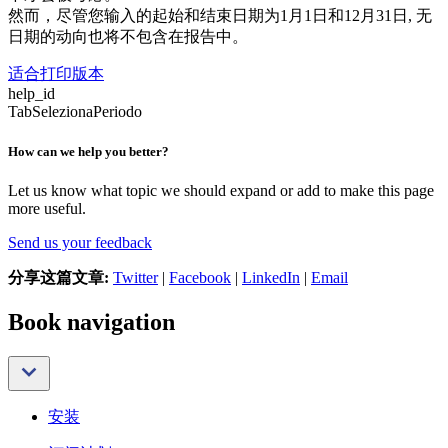
然而，尽管您输入的起始和结束日期为1月1日和12月31日, 无
日期的动向也将不包含在报告中。
适合打印版本
help_id
TabSelezionaPeriodo
How can we help you better?
Let us know what topic we should expand or add to make this page
more useful.
Send us your feedback
分享这篇文章:
Twitter
|
Facebook
|
LinkedIn
|
Email
Book navigation
安装