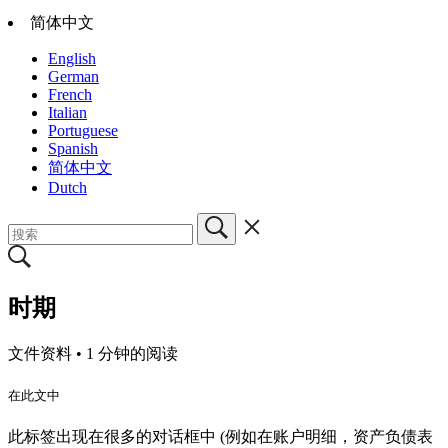
简体中文
English
German
French
Italian
Portuguese
Spanish
简体中文
Dutch
时期
文件资料 •
1 分钟的阅读
在此文中
此标签出现在很多的对话框中 (例如在账户明细，资产负债表