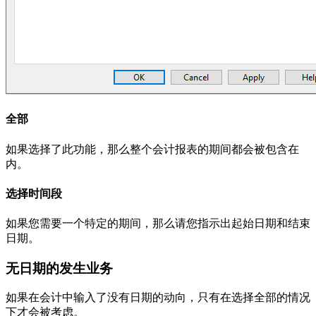
全部
如果选择了此功能，那么整个会计报表的期间都会被包含在
内。
选择时间段
如果您需要一个特定的期间，那么请您指示出起始日期和结束
日期。
无日期的发生业务
如果在会计中输入了没有日期的动向，只有在选择全部的情况
下才会被考虑。