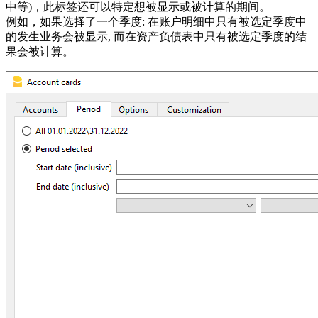
中等)，此标签还可以特定想被显示或被计算的期间。
例如，如果选择了一个季度: 在账户明细中只有被选定季度中
的发生业务会被显示, 而在资产负债表中只有被选定季度的结
果会被计算。