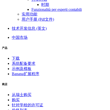
时期
Funzionalità per esperti contabili
实用功能
用户手册 (Pdf文件)
技术开发信息 (英文)
中国市场
产品
下载
系统配备要求
示例及模板
Banana扩展程序
商店
从瑞士购买
购买
针对学校的许可证