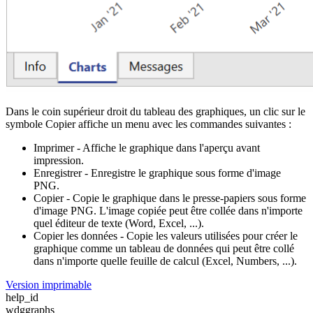
Dans le coin supérieur droit du tableau des graphiques, un clic sur le
symbole Copier affiche un menu avec les commandes suivantes :
Imprimer - Affiche le graphique dans l'aperçu avant
impression.
Enregistrer - Enregistre le graphique sous forme d'image
PNG.
Copier - Copie le graphique dans le presse-papiers sous forme
d'image PNG. L'image copiée peut être collée dans n'importe
quel éditeur de texte (Word, Excel, ...).
Copier les données - Copie les valeurs utilisées pour créer le
graphique comme un tableau de données qui peut être collé
dans n'importe quelle feuille de calcul (Excel, Numbers, ...).
Version imprimable
help_id
wdggraphs