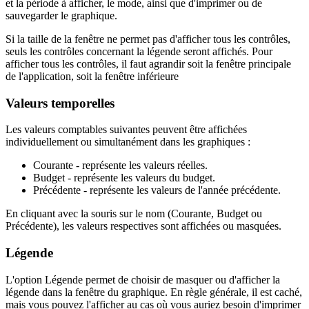
et la période à afficher, le mode, ainsi que d'imprimer ou de
sauvegarder le graphique.
Si la taille de la fenêtre ne permet pas d'afficher tous les contrôles,
seuls les contrôles concernant la légende seront affichés. Pour
afficher tous les contrôles, il faut agrandir soit la fenêtre principale
de l'application, soit la fenêtre inférieure
Valeurs temporelles
Les valeurs comptables suivantes peuvent être affichées
individuellement ou simultanément dans les graphiques :
Courante - représente les valeurs réelles.
Budget - représente les valeurs du budget.
Précédente - représente les valeurs de l'année précédente.
En cliquant avec la souris sur le nom (Courante, Budget ou
Précédente), les valeurs respectives sont affichées ou masquées.
Légende
L'option Légende permet de choisir de masquer ou d'afficher la
légende dans la fenêtre du graphique. En règle générale, il est caché,
mais vous pouvez l'afficher au cas où vous auriez besoin d'imprimer