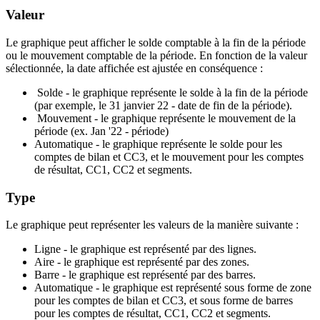
Valeur
Le graphique peut afficher le solde comptable à la fin de la période
ou le mouvement comptable de la période. En fonction de la valeur
sélectionnée, la date affichée est ajustée en conséquence :
Solde - le graphique représente le solde à la fin de la période
(par exemple, le 31 janvier 22 - date de fin de la période).
Mouvement - le graphique représente le mouvement de la
période (ex. Jan '22 - période)
Automatique - le graphique représente le solde pour les
comptes de bilan et CC3, et le mouvement pour les comptes
de résultat, CC1, CC2 et segments.
Type
Le graphique peut représenter les valeurs de la manière suivante :
Ligne - le graphique est représenté par des lignes.
Aire - le graphique est représenté par des zones.
Barre - le graphique est représenté par des barres.
Automatique - le graphique est représenté sous forme de zone
pour les comptes de bilan et CC3, et sous forme de barres
pour les comptes de résultat, CC1, CC2 et segments.