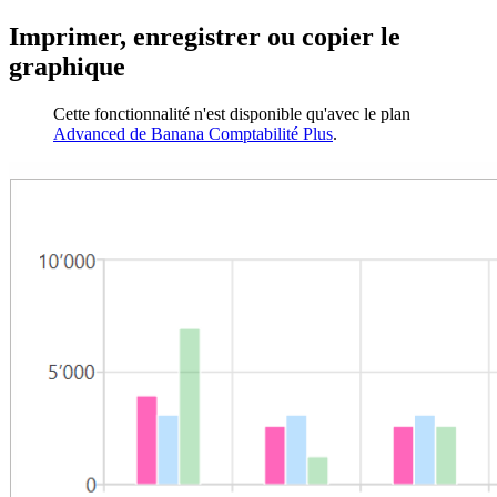
Imprimer, enregistrer ou copier le
graphique
Cette fonctionnalité n'est disponible qu'avec le plan
Advanced de Banana Comptabilité Plus
.