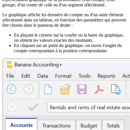
groupe, d'un centre de coût ou d'un segment sélectionné.
Le graphique affiche les données du compte ou d'un autre élément
sélectionné dans un tableau, en fonction des paramètres qui peuvent
être choisis dans le panneau de droite :
En plaçant le curseur sur la courbe ou la barre du graphique,
on obtient les valeurs exactes des montants.
En cliquant sur un point du graphique, on ouvre l'onglet du
compte correspondant à la position correspondante.