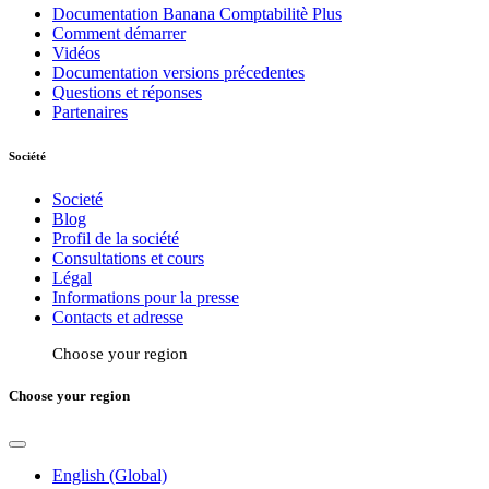
Documentation Banana Comptabilitè Plus
Comment démarrer
Vidéos
Documentation versions précedentes
Questions et réponses
Partenaires
Société
Societé
Blog
Profil de la société
Consultations et cours
Légal
Informations pour la presse
Contacts et adresse
Choose your region
Choose your region
English (Global)