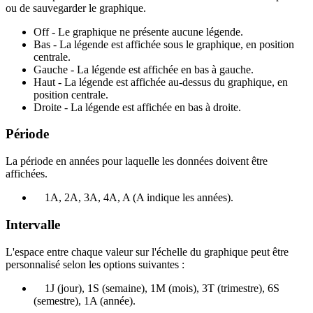
ou de sauvegarder le graphique.
Off - Le graphique ne présente aucune légende.
Bas - La légende est affichée sous le graphique, en position
centrale.
Gauche - La légende est affichée en bas à gauche.
Haut - La légende est affichée au-dessus du graphique, en
position centrale.
Droite - La légende est affichée en bas à droite.
Période
La période en années pour laquelle les données doivent être
affichées.
1A, 2A, 3A, 4A, A (A indique les années).
Intervalle
L'espace entre chaque valeur sur l'échelle du graphique peut être
personnalisé selon les options suivantes :
1J (jour), 1S (semaine), 1M (mois), 3T (trimestre), 6S
(semestre), 1A (année).