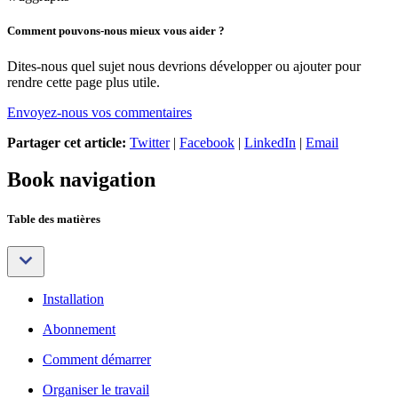
Comment pouvons-nous mieux vous aider ?
Dites-nous quel sujet nous devrions développer ou ajouter pour
rendre cette page plus utile.
Envoyez-nous vos commentaires
Partager cet article:
Twitter
|
Facebook
|
LinkedIn
|
Email
Book navigation
Table des matières
Installation
Abonnement
Comment démarrer
Organiser le travail