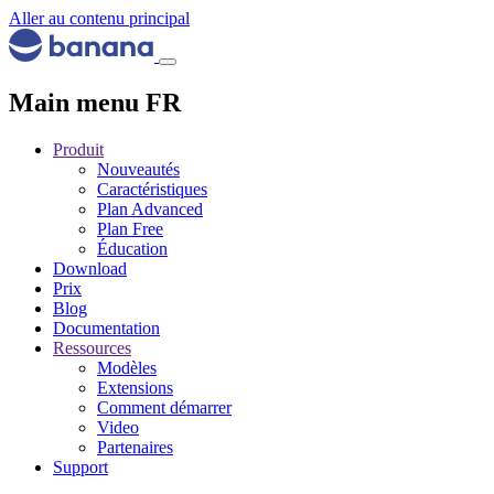
Aller au contenu principal
Main menu FR
Produit
Nouveautés
Caractéristiques
Plan Advanced
Plan Free
Éducation
Download
Prix
Blog
Documentation
Ressources
Modèles
Extensions
Comment démarrer
Video
Partenaires
Support