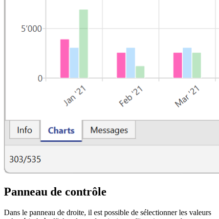
Panneau de contrôle
Dans le panneau de droite, il est possible de sélectionner les valeurs