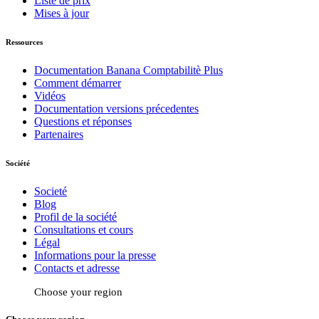
Liste de prix
Mises à jour
Ressources
Documentation Banana Comptabilitè Plus
Comment démarrer
Vidéos
Documentation versions précedentes
Questions et réponses
Partenaires
Société
Societé
Blog
Profil de la société
Consultations et cours
Légal
Informations pour la presse
Contacts et adresse
Choose your region