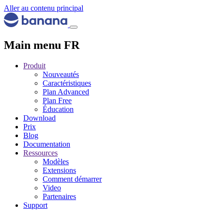
Aller au contenu principal
Main menu FR
Produit
Nouveautés
Caractéristiques
Plan Advanced
Plan Free
Éducation
Download
Prix
Blog
Documentation
Ressources
Modèles
Extensions
Comment démarrer
Video
Partenaires
Support