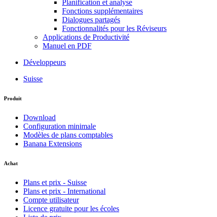
Planification et analyse
Fonctions supplémentaires
Dialogues partagés
Fonctionnalités pour les Réviseurs
Applications de Productivité
Manuel en PDF
Développeurs
Suisse
Produit
Download
Configuration minimale
Modèles de plans comptables
Banana Extensions
Achat
Plans et prix - Suisse
Plans et prix - International
Compte utilisateur
Licence gratuite pour les écoles