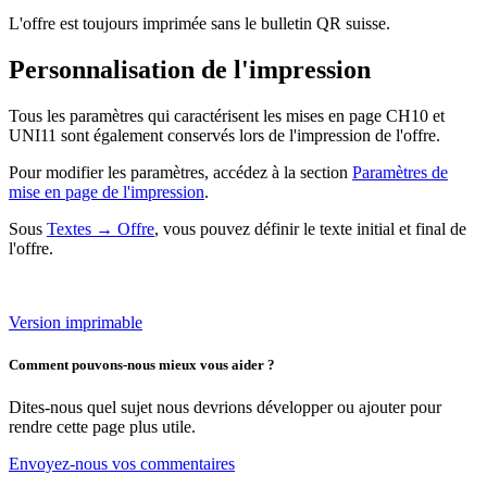
L'offre est toujours imprimée sans le bulletin QR suisse.
Personnalisation de l'impression
Tous les paramètres qui caractérisent les mises en page CH10 et
UNI11 sont également conservés lors de l'impression de l'offre.
Pour modifier les paramètres, accédez à la section
Paramètres de
mise en page de l'impression
.
Sous
Textes → Offre
, vous pouvez définir le texte initial et final de
l'offre.
Version imprimable
Comment pouvons-nous mieux vous aider ?
Dites-nous quel sujet nous devrions développer ou ajouter pour
rendre cette page plus utile.
Envoyez-nous vos commentaires