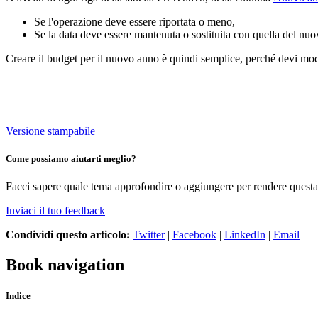
Se l'operazione deve essere riportata o meno,
Se la data deve essere mantenuta o sostituita con quella del nu
Creare il budget per il nuovo anno è quindi semplice, perché devi modi
Versione stampabile
Come possiamo aiutarti meglio?
Facci sapere quale tema approfondire o aggiungere per rendere questa 
Inviaci il tuo feedback
Condividi questo articolo:
Twitter
|
Facebook
|
LinkedIn
|
Email
Book navigation
Indice