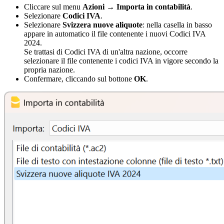
Cliccare sul menu
Azioni
→
Importa in contabilità
.
Selezionare
Codici IVA
.
Selezionare
Svizzera nuove aliquote
: nella casella in basso
appare in automatico il file contenente i nuovi Codici IVA
2024.
Se trattasi di Codici IVA di un'altra nazione, occorre
selezionare il file contenente i codici IVA in vigore secondo la
propria nazione.
Confermare, cliccando sul bottone
OK
.