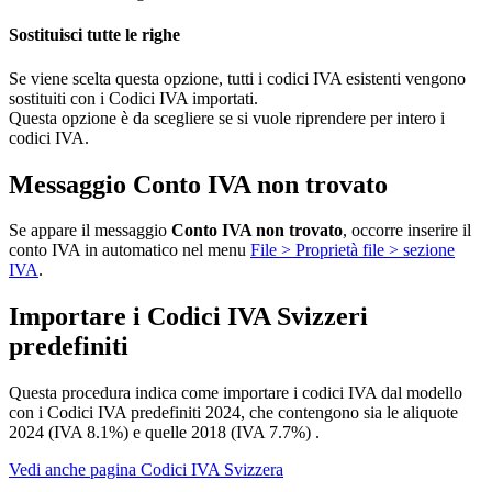
Sostituisci tutte le righe
Se viene scelta questa opzione, tutti i codici IVA esistenti vengono
sostituiti con i Codici IVA importati.
Questa opzione è da scegliere se si vuole riprendere per intero i
codici IVA.
Messaggio Conto IVA non trovato
Se appare il messaggio
Conto IVA non trovato
, occorre inserire il
conto IVA in automatico nel menu
File > Proprietà file > sezione
IVA
.
Importare i Codici IVA Svizzeri
predefiniti
Questa procedura indica come importare i codici IVA dal modello
con i Codici IVA predefiniti 2024, che contengono sia le aliquote
2024 (IVA 8.1%) e quelle 2018 (IVA 7.7%) .
Vedi anche pagina Codici IVA Svizzera