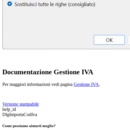
Documentazione Gestione IVA
Per maggiori informazioni vedi pagina
Gestione IVA
.
Versione stampabile
help_id
DlgImportaCodIva
Come possiamo aiutarti meglio?