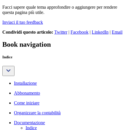
Facci sapere quale tema approfondire o aggiungere per rendere
questa pagina più utile.
Inviaci il tuo feedback
Condividi questo articolo:
Twitter
|
Facebook
|
LinkedIn
|
Email
Book navigation
Indice
Installazione
Abbonamento
Come iniziare
Organizzare la contabilità
Documentazione
Indice