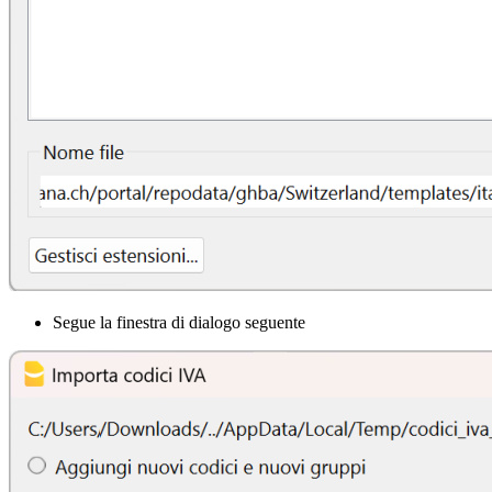
Segue la finestra di dialogo seguente