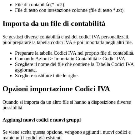
File di contabilità (*.ac2).
File di testo con intestazione colonne (file di testo *.txt).
Importa da un file di contabilità
Se gestisci diverse contabilità e usi dei codici IVA personalizzati,
puoi preparare la tabella codici IVA e poi importarla negli altri file.
Preparare la tabella Codici IVA nel proprio file di contabilità.
Comando Azioni > Importa in Contabilità > Codici IVA
Scegliere il nome del file che contiene la Tabella Codici IVA
aggiornata.
Scegliere sostituire tutte le righe.
Opzioni importazione Codici IVA
Quando si importa da un altro file si hanno a disposizione diverse
possibilità.
Aggiungi nuovi codici e nuovi gruppi
Se viene scelta questa opzione, vengono aggiunti i nuovi codici e
mantenuti i codici già esistenti.