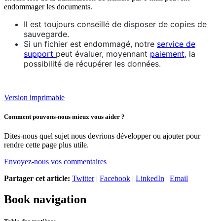
endommager les documents.
Il est toujours conseillé de disposer de copies de
sauvegarde.
Si un fichier est endommagé, notre
service de
support
peut évaluer, moyennant
paiement,
la
possibilité de récupérer les données.
Version imprimable
Comment pouvons-nous mieux vous aider ?
Dites-nous quel sujet nous devrions développer ou ajouter pour
rendre cette page plus utile.
Envoyez-nous vos commentaires
Partager cet article:
Twitter
|
Facebook
|
LinkedIn
|
Email
Book navigation