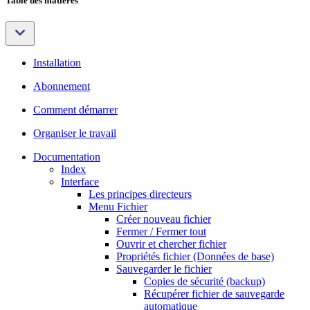
Table des matières
Installation
Abonnement
Comment démarrer
Organiser le travail
Documentation
Index
Interface
Les principes directeurs
Menu Fichier
Créer nouveau fichier
Fermer / Fermer tout
Ouvrir et chercher fichier
Propriétés fichier (Données de base)
Sauvegarder le fichier
Copies de sécurité (backup)
Récupérer fichier de sauvegarde
automatique