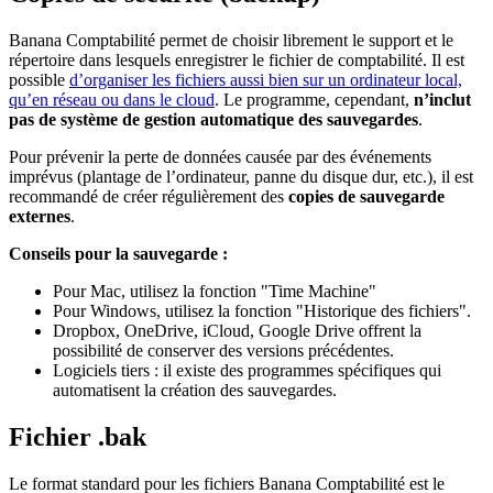
Banana Comptabilité permet de choisir librement le support et le
répertoire dans lesquels enregistrer le fichier de comptabilité. Il est
possible
d’organiser les fichiers aussi bien sur un ordinateur local,
qu’en réseau ou dans le cloud
. Le programme, cependant,
n’inclut
pas de système de gestion automatique des sauvegardes
.
Pour prévenir la perte de données causée par des événements
imprévus (plantage de l’ordinateur, panne du disque dur, etc.), il est
recommandé de créer régulièrement des
copies de sauvegarde
externes
.
Conseils pour la sauvegarde :
Pour Mac, utilisez la fonction "Time Machine"
Pour Windows, utilisez la fonction "Historique des fichiers".
Dropbox, OneDrive, iCloud, Google Drive offrent la
possibilité de conserver des versions précédentes.
Logiciels tiers : il existe des programmes spécifiques qui
automatisent la création des sauvegardes.
Fichier .bak
Le format standard pour les fichiers Banana Comptabilité est le