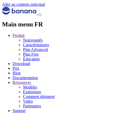
Aller au contenu principal
Main menu FR
Produit
Nouveautés
Caractéristiques
Plan Advanced
Plan Free
Éducation
Download
Prix
Blog
Documentation
Ressources
Modèles
Extensions
Comment démarrer
Video
Partenaires
Support