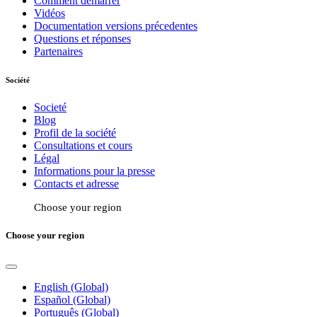
Comment démarrer
Vidéos
Documentation versions précedentes
Questions et réponses
Partenaires
Société
Societé
Blog
Profil de la société
Consultations et cours
Légal
Informations pour la presse
Contacts et adresse
Choose your region
Choose your region
English (Global)
Español (Global)
Português (Global)