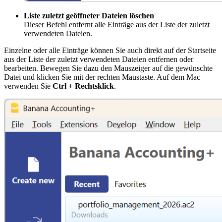
Liste zuletzt geöffneter Dateien löschen
Dieser Befehl entfernt alle Einträge aus der Liste der zuletzt
verwendeten Dateien.
Einzelne oder alle Einträge können Sie auch direkt auf der Startseite
aus der Liste der zuletzt verwendeten Dateien entfernen oder
bearbeiten. Bewegen Sie dazu den Mauszeiger auf die gewünschte
Datei und klicken Sie mit der rechten Maustaste. Auf dem Mac
verwenden Sie
Ctrl + Rechtsklick
.