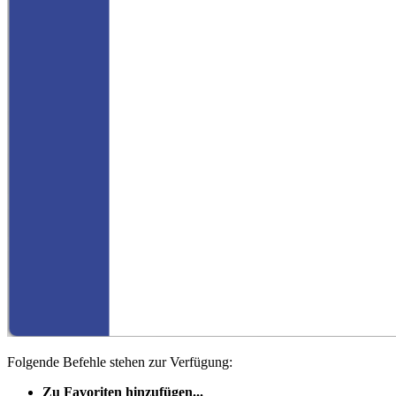
Folgende Befehle stehen zur Verfügung:
Zu Favoriten hinzufügen...