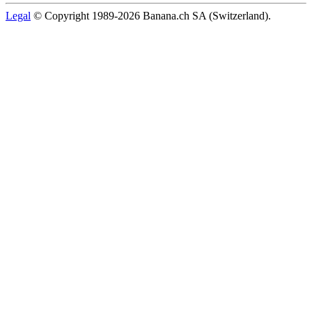
Legal
© Copyright 1989-2026 Banana.ch SA (Switzerland).