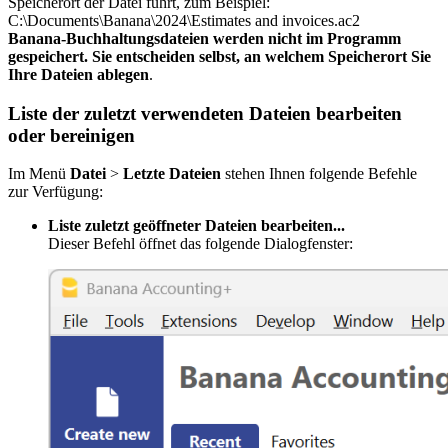
Speicherort der Datei führt, zum Beispiel:
C:\Documents\Banana\2024\Estimates and invoices.ac2
Banana-Buchhaltungsdateien werden nicht im Programm
gespeichert. Sie entscheiden selbst, an welchem Speicherort Sie
Ihre Dateien ablegen
.
Liste der zuletzt verwendeten Dateien bearbeiten
oder bereinigen
Im Menü
Datei
>
Letzte Dateien
stehen Ihnen folgende Befehle
zur Verfügung:
Liste zuletzt geöffneter Dateien bearbeiten...
Dieser Befehl öffnet das folgende Dialogfenster: