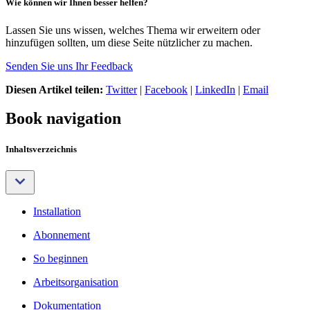
Wie können wir Ihnen besser helfen?
Lassen Sie uns wissen, welches Thema wir erweitern oder
hinzufügen sollten, um diese Seite nützlicher zu machen.
Senden Sie uns Ihr Feedback
Diesen Artikel teilen:
Twitter
|
Facebook
|
LinkedIn
|
Email
Book navigation
Inhaltsverzeichnis
Installation
Abonnement
So beginnen
Arbeitsorganisation
Dokumentation