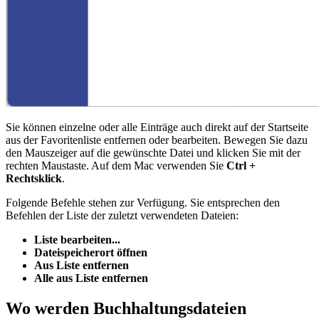
Sie können einzelne oder alle Einträge auch direkt auf der Startseite
aus der Favoritenliste entfernen oder bearbeiten. Bewegen Sie dazu
den Mauszeiger auf die gewünschte Datei und klicken Sie mit der
rechten Maustaste. Auf dem Mac verwenden Sie
Ctrl +
Rechtsklick
.
Folgende Befehle stehen zur Verfügung. Sie entsprechen den
Befehlen der Liste der zuletzt verwendeten Dateien:
Liste bearbeiten...
Dateispeicherort öffnen
Aus Liste entfernen
Alle aus Liste entfernen
Wo werden Buchhaltungsdateien