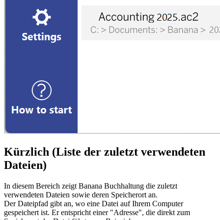
Kürzlich (Liste der zuletzt verwendeten
Dateien)
In diesem Bereich zeigt Banana Buchhaltung die zuletzt
verwendeten Dateien sowie deren Speicherort an.
Der Dateipfad gibt an, wo eine Datei auf Ihrem Computer
gespeichert ist. Er entspricht einer "Adresse", die direkt zum