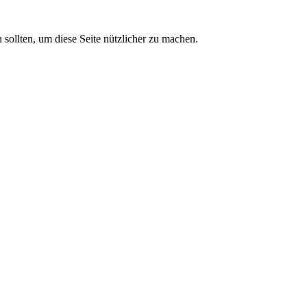
sollten, um diese Seite nützlicher zu machen.