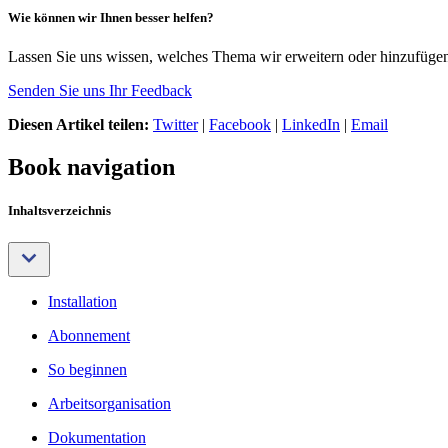
Wie können wir Ihnen besser helfen?
Lassen Sie uns wissen, welches Thema wir erweitern oder hinzufügen 
Senden Sie uns Ihr Feedback
Diesen Artikel teilen:
Twitter
|
Facebook
|
LinkedIn
|
Email
Book navigation
Inhaltsverzeichnis
Installation
Abonnement
So beginnen
Arbeitsorganisation
Dokumentation