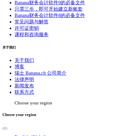
Banana财务会计软件9的必备文件
只需三步，即可开始建立新账套
Banana财务会计软件8的必备文件
常见问题与解答
许可证密钥
课程和咨询服务
关于我们
关于我们
博客
瑞士 Banana.ch 公司简介
法律声明
新闻发布
联系方式
Choose your region
Choose your region