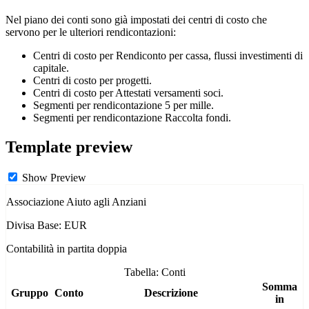
Nel piano dei conti sono già impostati dei centri di costo che
servono per le ulteriori rendicontazioni:
Centri di costo per Rendiconto per cassa, flussi investimenti di
capitale.
Centri di costo per progetti.
Centri di costo per Attestati versamenti soci.
Segmenti per rendicontazione 5 per mille.
Segmenti per rendicontazione Raccolta fondi.
Template preview
Show Preview
Associazione Aiuto agli Anziani
Divisa Base: EUR
Contabilità in partita doppia
Tabella: Conti
Somma
Gruppo
Conto
Descrizione
in