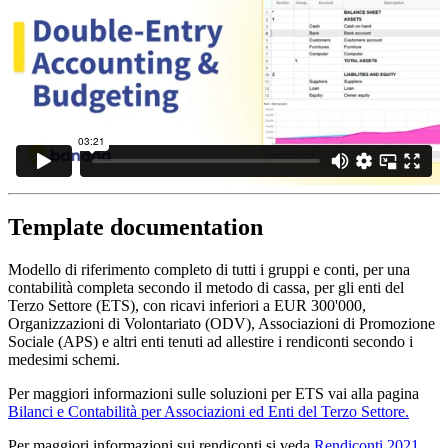
Template documentation
Modello di riferimento completo di tutti i gruppi e conti, per una
contabilità completa secondo il metodo di cassa, per gli enti del
Terzo Settore (ETS), con ricavi inferiori a EUR 300'000,
Organizzazioni di Volontariato (ODV), Associazioni di Promozione
Sociale (APS) e altri enti tenuti ad allestire i rendiconti secondo i
medesimi schemi.
Per maggiori informazioni sulle soluzioni per ETS vai alla pagina
Bilanci e Contabilità per Associazioni ed Enti del Terzo Settore.
Per maggiori informazioni sui rendiconti si veda
Rendiconti 2021