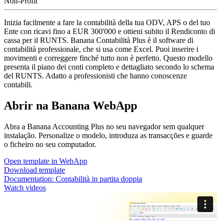
Non-Profit
Inizia facilmente a fare la contabilità della tua ODV, APS o del tuo
Ente con ricavi fino a EUR 300'000 e ottieni subito il Rendiconto di
cassa per il RUNTS. Banana Contabilità Plus è il software di
contabilità professionale, che si usa come Excel. Puoi inserire i
movimenti e correggere finché tutto non è perfetto. Questo modello
presenta il piano dei conti completo e dettagliato secondo lo schema
del RUNTS. Adatto a professionisti che hanno conoscenze
contabili.
Abrir na Banana WebApp
Abra a Banana Accounting Plus no seu navegador sem qualquer
instalação. Personalize o modelo, introduza as transacções e guarde
o ficheiro no seu computador.
Open template in WebApp
Download template
Documentation:
Contabilità in partita doppia
Watch videos