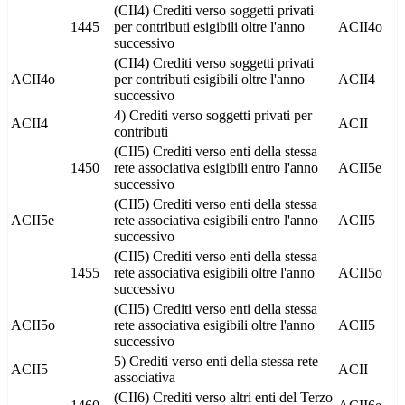
(CII4) Crediti verso soggetti privati
1445
per contributi esigibili oltre l'anno
ACII4o
successivo
(CII4) Crediti verso soggetti privati
ACII4o
per contributi esigibili oltre l'anno
ACII4
successivo
4) Crediti verso soggetti privati per
ACII4
ACII
contributi
(CII5) Crediti verso enti della stessa
1450
rete associativa esigibili entro l'anno
ACII5e
successivo
(CII5) Crediti verso enti della stessa
ACII5e
rete associativa esigibili entro l'anno
ACII5
successivo
(CII5) Crediti verso enti della stessa
1455
rete associativa esigibili oltre l'anno
ACII5o
successivo
(CII5) Crediti verso enti della stessa
ACII5o
rete associativa esigibili oltre l'anno
ACII5
successivo
5) Crediti verso enti della stessa rete
ACII5
ACII
associativa
(CII6) Crediti verso altri enti del Terzo