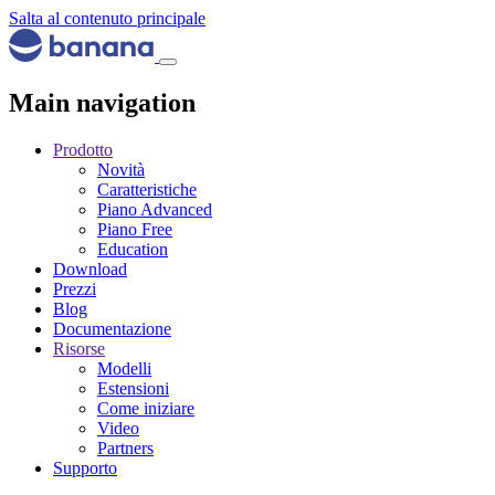
Salta al contenuto principale
Main navigation
Prodotto
Novità
Caratteristiche
Piano Advanced
Piano Free
Education
Download
Prezzi
Blog
Documentazione
Risorse
Modelli
Estensioni
Come iniziare
Video
Partners
Supporto