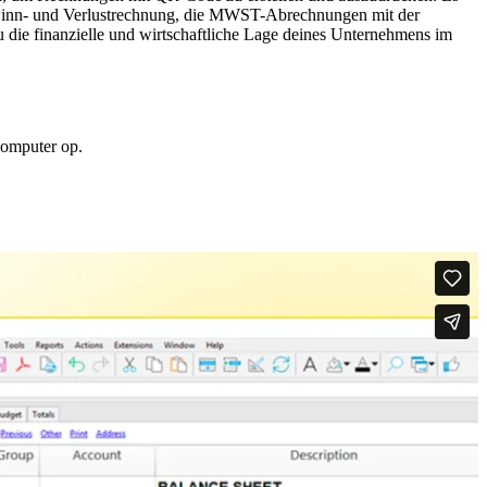
ewinn- und Verlustrechnung, die MWST-Abrechnungen mit der
die finanzielle und wirtschaftliche Lage deines Unternehmens im
computer op.