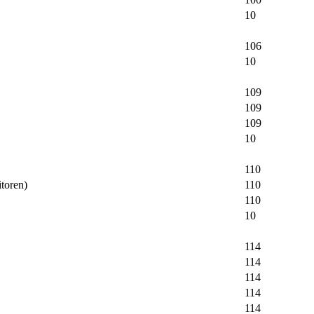
10
106
10
109
109
109
10
110
toren)
110
110
10
114
114
114
114
114