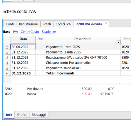
Scheda conto IVA