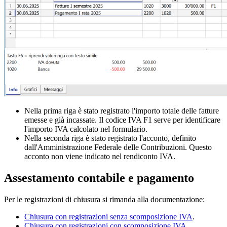
Nella prima riga è stato registrato l'importo totale delle fatture
emesse e già incassate. Il codice IVA F1 serve per identificare
l'importo IVA calcolato nel formulario.
Nella seconda riga è stato registrato l'acconto, definito
dall'Amministrazione Federale delle Contribuzioni. Questo
acconto non viene indicato nel rendiconto IVA.
Assestamento contabile e pagamento
Per le registrazioni di chiusura si rimanda alla documentazione:
Chiusura con registrazioni senza scomposizione IVA
.
Chiusura con registrazioni con scomposizione IVA
.