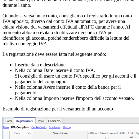
durante l'anno.
Quando si versa un acconto, consigliamo di registrarlo in un conto
IVA apposito, diverso dal conto IVA automatico, per avere una
chiara visione dei versamenti effettuati all'AFC durante l'anno. Al
momento abbiamo evitato di utilizzare dei codici IVA per
identificare gli acconti, poiché renderebbero difficile la lettura del
relativo conteggio IVA.
La registrazione deve essere fatta nel seguente modo:
Inserire data e descrizione.
Nella colonna Dare inserire il conto IVA.
Si consiglia di usare un conto IVA specifico per gli acconti e il
pagamento del conguaglio.
Nella colonna Avere inserire il conto della banca per il
pagamento.
Nella colonna Importo inserire l'importo dell'acconto versato.
Esempio di registrazione per il versamento di un acconto