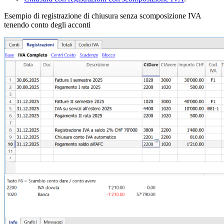
Esempio di registrazione di chiusura senza scomposizione IVA
tenendo conto degli acconti