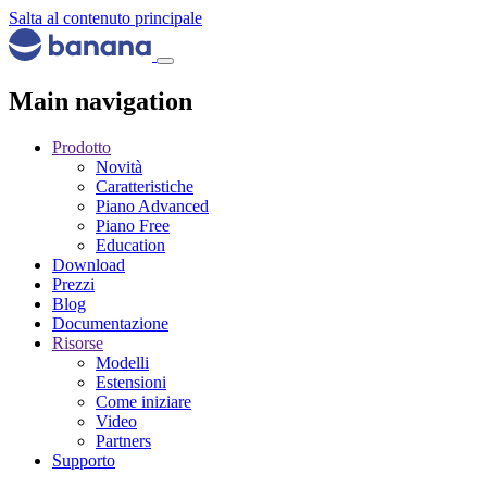
Salta al contenuto principale
Main navigation
Prodotto
Novità
Caratteristiche
Piano Advanced
Piano Free
Education
Download
Prezzi
Blog
Documentazione
Risorse
Modelli
Estensioni
Come iniziare
Video
Partners
Supporto