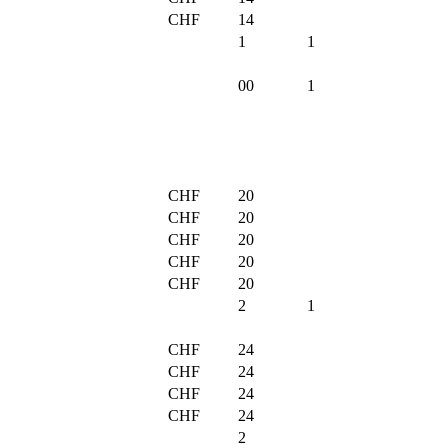
CHF
14
1
1
00
1
CHF
20
CHF
20
CHF
20
CHF
20
CHF
20
2
1
CHF
24
CHF
24
CHF
24
CHF
24
2