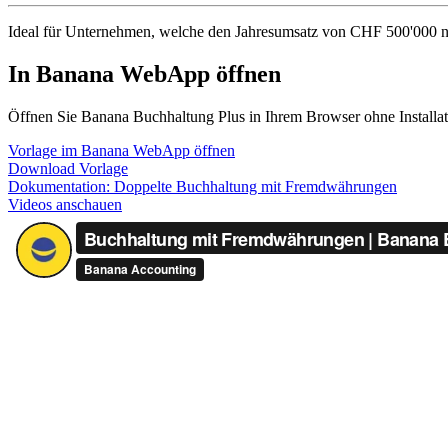
Ideal für Unternehmen, welche den Jahresumsatz von CHF 500'000 n
In Banana WebApp öffnen
Öffnen Sie Banana Buchhaltung Plus in Ihrem Browser ohne Installati
Vorlage im Banana WebApp öffnen
Download Vorlage
Dokumentation:
Doppelte Buchhaltung mit Fremdwährungen
Videos anschauen