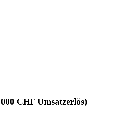
000 CHF Umsatzerlös)