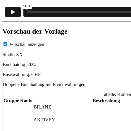
Vorschau der Vorlage
Vorschau anzeigen
Studio XX
Buchhatung 2024
Basiswährung: CHF
Doppelte Buchhaltung mit Fremdwährungen
Tabelle: Konten
Gruppe
Konto
Beschreibung
BILANZ
AKTIVEN