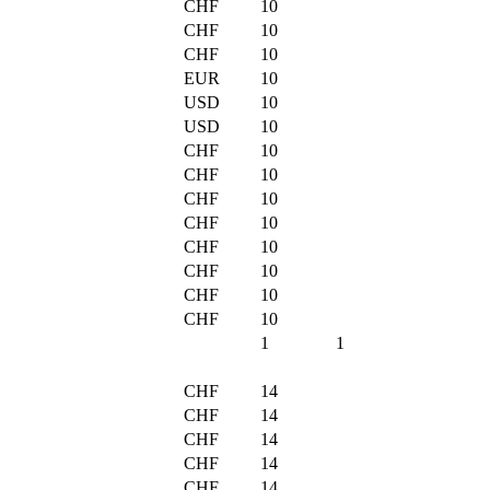
CHF
10
CHF
10
CHF
10
EUR
10
USD
10
USD
10
CHF
10
CHF
10
CHF
10
CHF
10
CHF
10
CHF
10
CHF
10
CHF
10
1
1
CHF
14
CHF
14
CHF
14
CHF
14
CHF
14