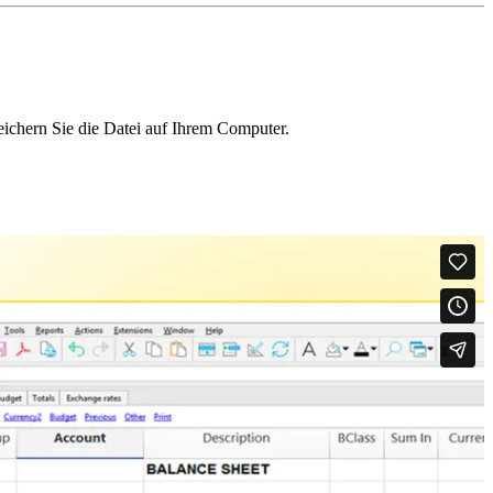
eichern Sie die Datei auf Ihrem Computer.