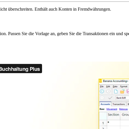
icht überschreiten. Enthält auch Konten in Fremdwährungen.
on. Passen Sie die Vorlage an, geben Sie die Transaktionen ein und sp