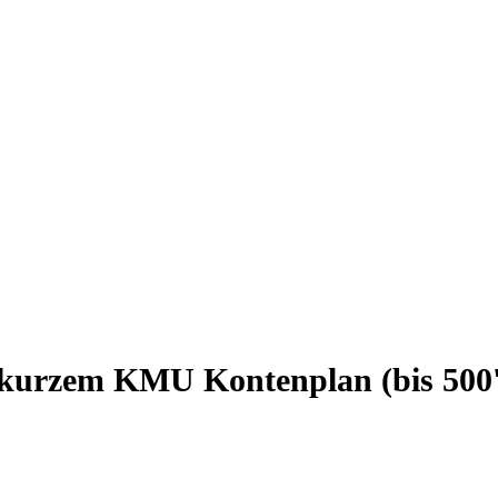
kurzem KMU Kontenplan (bis 500'