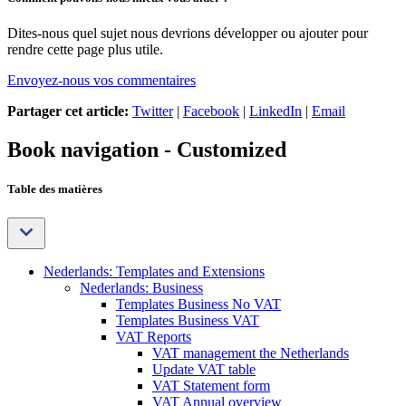
Dites-nous quel sujet nous devrions développer ou ajouter pour
rendre cette page plus utile.
Envoyez-nous vos commentaires
Partager cet article:
Twitter
|
Facebook
|
LinkedIn
|
Email
Book navigation - Customized
Table des matières
Nederlands: Templates and Extensions
Nederlands: Business
Templates Business No VAT
Templates Business VAT
VAT Reports
VAT management the Netherlands
Update VAT table
VAT Statement form
VAT Annual overview