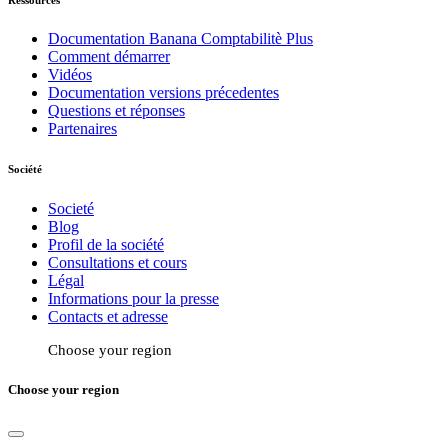
Documentation Banana Comptabilitè Plus
Comment démarrer
Vidéos
Documentation versions précedentes
Questions et réponses
Partenaires
Société
Societé
Blog
Profil de la société
Consultations et cours
Légal
Informations pour la presse
Contacts et adresse
Choose your region
Choose your region