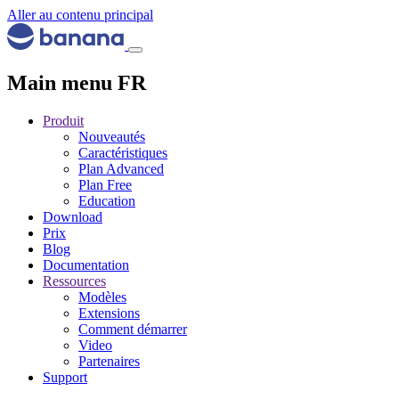
Aller au contenu principal
Main menu FR
Produit
Nouveautés
Caractéristiques
Plan Advanced
Plan Free
Education
Download
Prix
Blog
Documentation
Ressources
Modèles
Extensions
Comment démarrer
Video
Partenaires
Support