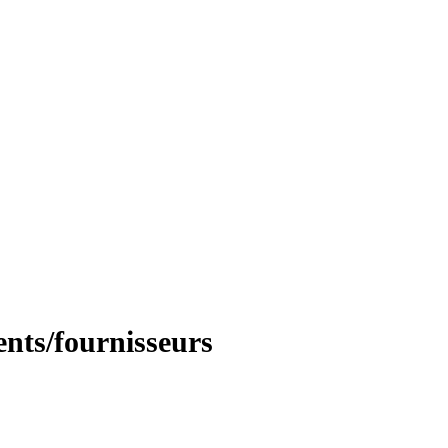
ents/fournisseurs