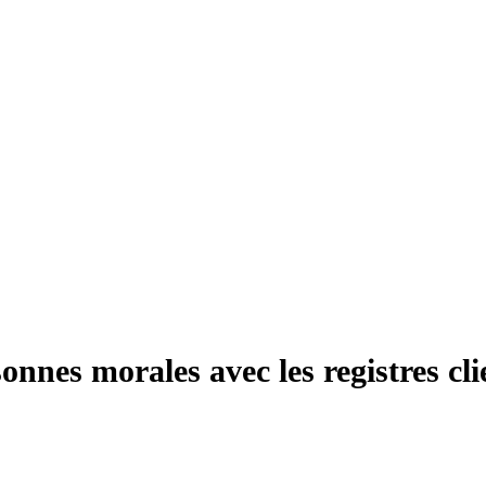
onnes morales avec les registres cli