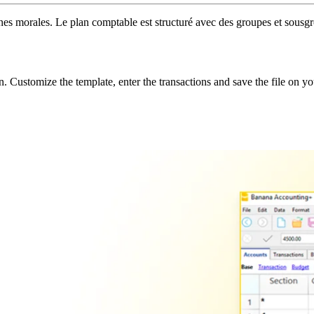
nes morales. Le plan comptable est structuré avec des groupes et sousgrou
 Customize the template, enter the transactions and save the file on y