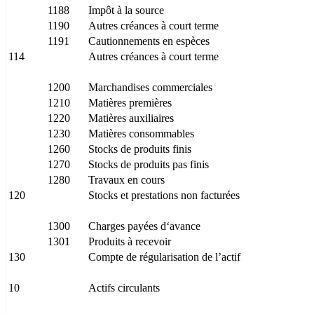
1188
Impôt à la source
1190
Autres créances à court terme
1191
Cautionnements en espèces
114
Autres créances à court terme
1200
Marchandises commerciales
1210
Matières premières
1220
Matières auxiliaires
1230
Matières consommables
1260
Stocks de produits finis
1270
Stocks de produits pas finis
1280
Travaux en cours
120
Stocks et prestations non facturées
1300
Charges payées d‘avance
1301
Produits à recevoir
130
Compte de régularisation de l’actif
10
Actifs circulants