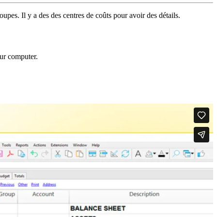
pes. Il y a des des centres de coûts pour avoir des détails.
our computer.