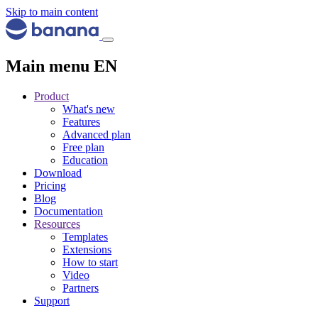
Skip to main content
Main menu EN
Product
What's new
Features
Advanced plan
Free plan
Education
Download
Pricing
Blog
Documentation
Resources
Templates
Extensions
How to start
Video
Partners
Support