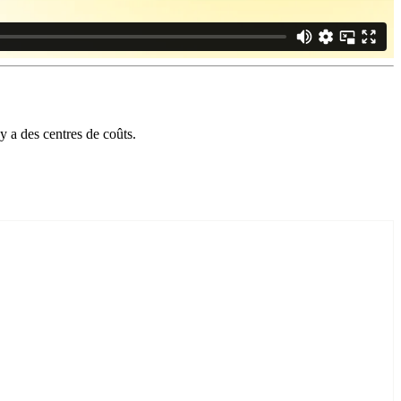
 a des centres de coûts.