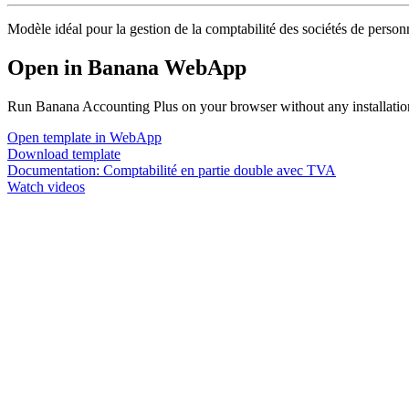
Modèle idéal pour la gestion de la comptabilité des sociétés de person
Open in Banana WebApp
Run Banana Accounting Plus on your browser without any installation.
Open template in WebApp
Download template
Documentation:
Comptabilité en partie double avec TVA
Watch videos