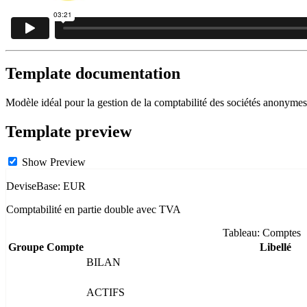
Template documentation
Modèle idéal pour la gestion de la comptabilité des sociétés anonyme
Template preview
Show Preview
DeviseBase: EUR
Comptabilité en partie double avec TVA
Tableau: Comptes
Groupe
Compte
Libellé
BILAN
ACTIFS