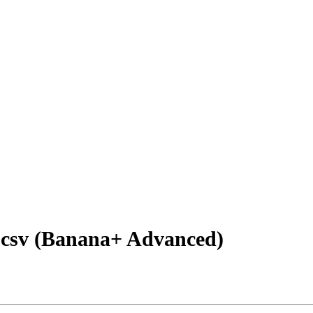
 .csv (Banana+ Advanced)