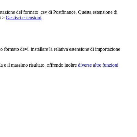
rtazione del formato .csv di Postfinance. Questa estensione di
i
>
Gestisci estensioni
.
o formato devi installare la relativa estensione di importazione
a e il massimo risultato, offrendo inoltre
diverse altre funzioni