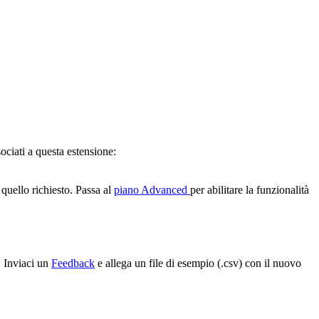
ociati a questa estensione:
quello richiesto. Passa al
piano Advanced
per abilitare la funzionalità
. Inviaci un
Feedback
e allega un file di esempio (.csv) con il nuovo