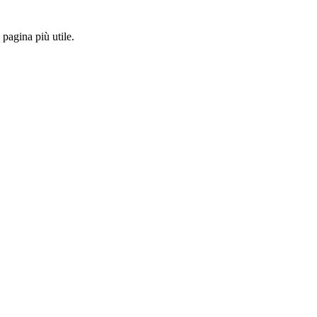
pagina più utile.