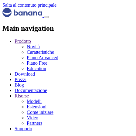
Salta al contenuto principale
Main navigation
Prodotto
Novità
Caratteristiche
Piano Advanced
Piano Free
Education
Download
Prezzi
Blog
Documentazione
Risorse
Modelli
Estensioni
Come iniziare
Video
Partners
Supporto