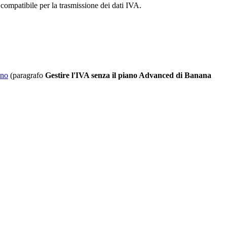
compatibile per la trasmissione dei dati IVA.
ano
(paragrafo
Gestire l'IVA senza il piano Advanced di Banana