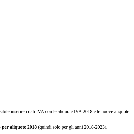
bile inserire i dati IVA con le aliquote IVA 2018 e le nuove aliquote
o per aliquote 2018
(quindi solo per gli anni 2018-2023).