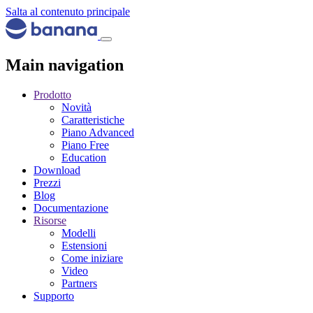
Salta al contenuto principale
Main navigation
Prodotto
Novità
Caratteristiche
Piano Advanced
Piano Free
Education
Download
Prezzi
Blog
Documentazione
Risorse
Modelli
Estensioni
Come iniziare
Video
Partners
Supporto