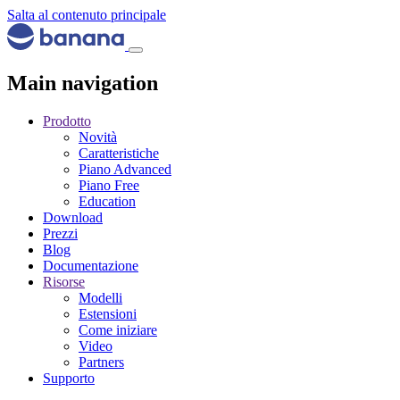
Salta al contenuto principale
Main navigation
Prodotto
Novità
Caratteristiche
Piano Advanced
Piano Free
Education
Download
Prezzi
Blog
Documentazione
Risorse
Modelli
Estensioni
Come iniziare
Video
Partners
Supporto