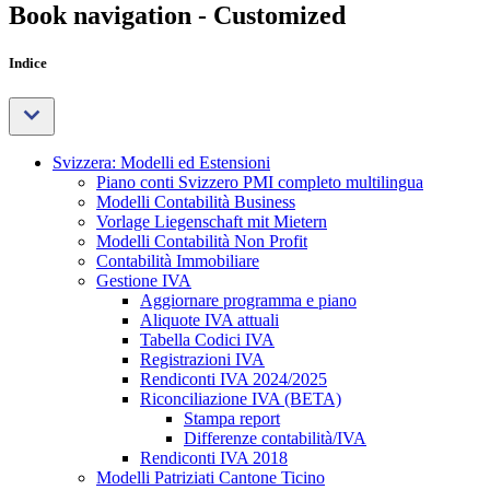
Book navigation - Customized
Indice
Svizzera: Modelli ed Estensioni
Piano conti Svizzero PMI completo multilingua
Modelli Contabilità Business
Vorlage Liegenschaft mit Mietern
Modelli Contabilità Non Profit
Contabilità Immobiliare
Gestione IVA
Aggiornare programma e piano
Aliquote IVA attuali
Tabella Codici IVA
Registrazioni IVA
Rendiconti IVA 2024/2025
Riconciliazione IVA (BETA)
Stampa report
Differenze contabilità/IVA
Rendiconti IVA 2018
Modelli Patriziati Cantone Ticino