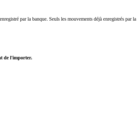
é enregistré par la banque. Seuls les mouvements déjà enregistrés par la
t de l'importer.