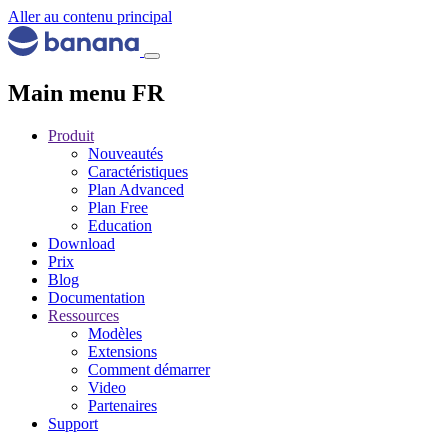
Aller au contenu principal
Main menu FR
Produit
Nouveautés
Caractéristiques
Plan Advanced
Plan Free
Education
Download
Prix
Blog
Documentation
Ressources
Modèles
Extensions
Comment démarrer
Video
Partenaires
Support