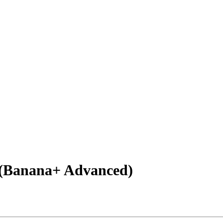
 (Banana+ Advanced)