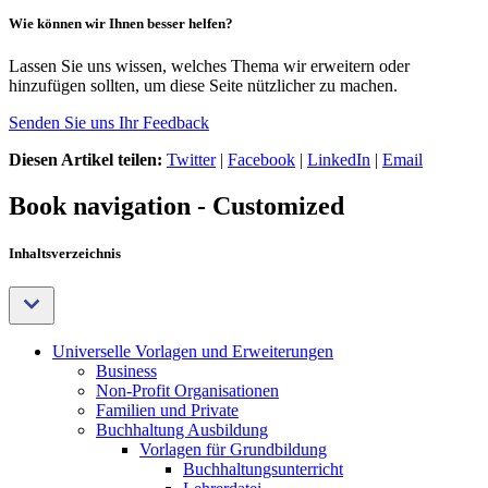
Wie können wir Ihnen besser helfen?
Lassen Sie uns wissen, welches Thema wir erweitern oder
hinzufügen sollten, um diese Seite nützlicher zu machen.
Senden Sie uns Ihr Feedback
Diesen Artikel teilen:
Twitter
|
Facebook
|
LinkedIn
|
Email
Book navigation - Customized
Inhaltsverzeichnis
Universelle Vorlagen und Erweiterungen
Business
Non-Profit Organisationen
Familien und Private
Buchhaltung Ausbildung
Vorlagen für Grundbildung
Buchhaltungsunterricht