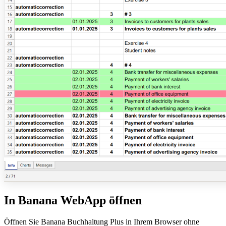
In Banana WebApp öffnen
Öffnen Sie Banana Buchhaltung Plus in Ihrem Browser ohne