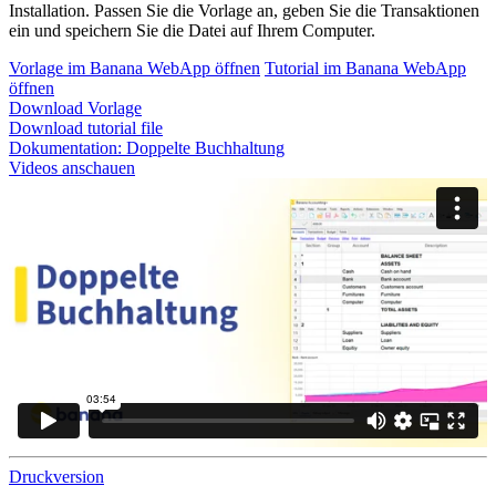
Installation. Passen Sie die Vorlage an, geben Sie die Transaktionen
ein und speichern Sie die Datei auf Ihrem Computer.
Vorlage im Banana WebApp öffnen
Tutorial im Banana WebApp
öffnen
Download Vorlage
Download tutorial file
Dokumentation:
Doppelte Buchhaltung
Videos anschauen
Druckversion