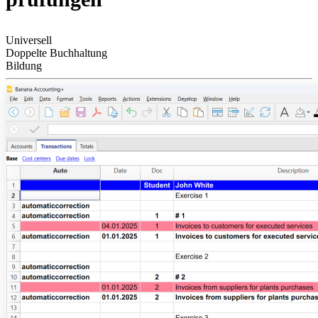
Universell
Doppelte Buchhaltung
Bildung