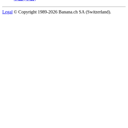
Legal
© Copyright 1989-2026 Banana.ch SA (Switzerland).