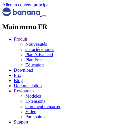
Aller au contenu principal
Main menu FR
Produit
Nouveautés
Caractéristiques
Plan Advanced
Plan Free
Education
Download
Prix
Blog
Documentation
Ressources
Modèles
Extensions
Comment démarrer
Video
Partenaires
Support