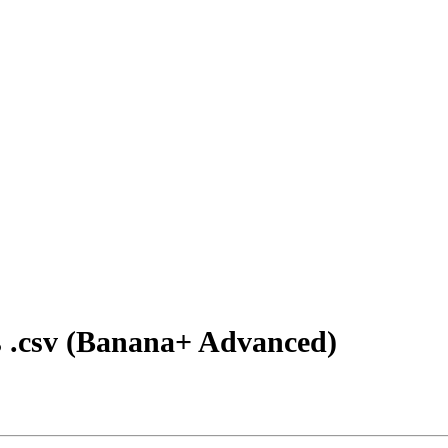
 .csv (Banana+ Advanced)