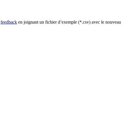
n
feedback
en joignant un fichier d’exemple (*.csv) avec le nouveau