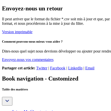
Envoyez-nous un retour
Il peut arriver que le format du fichier *.csv soit mis à jour et que, 
format, et nous procéderons à la mise à jour du filtre.
Version imprimable
Comment pouvons-nous mieux vous aider ?
Dites-nous quel sujet nous devrions développer ou ajouter pour rendre 
Envoyez-nous vos commentaires
Partager cet article:
Twitter
|
Facebook
|
LinkedIn
|
Email
Book navigation - Customized
Table des matières