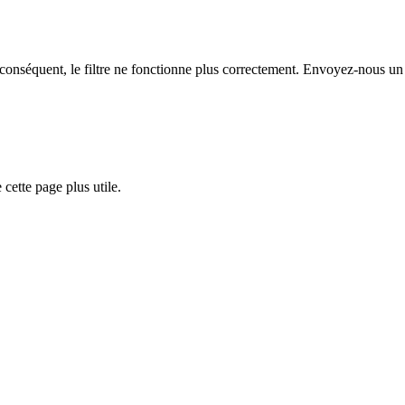
par conséquent, le filtre ne fonctionne plus correctement. Envoyez-nous u
cette page plus utile.