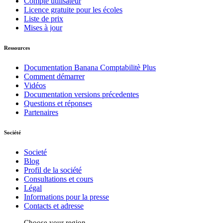
Compte utilisateur
Licence gratuite pour les écoles
Liste de prix
Mises à jour
Ressources
Documentation Banana Comptabilitè Plus
Comment démarrer
Vidéos
Documentation versions précedentes
Questions et réponses
Partenaires
Société
Societé
Blog
Profil de la société
Consultations et cours
Légal
Informations pour la presse
Contacts et adresse
Choose your region