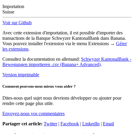
Importation
Suisse
Voir sur Github
Avec cette extension d'importation, il est possible d'importer des
transactions de la Banque Schwyzer KantonalBank dans Banana.
Vous pouvez installer l'extension via le menu Extensions →
Gérer
les extensions
.
Consultez la documentation en allemand:
Schwyzer KantonalBank -
Bewegungen importieren .csv (Banana+ Advanced)
.
Version imprimable
Comment pouvons-nous mieux vous aider ?
Dites-nous quel sujet nous devrions développer ou ajouter pour
rendre cette page plus utile.
Envoyez-nous vos commentaires
Partager cet article:
Twitter
|
Facebook
|
LinkedIn
|
Email