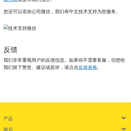
您还可以添加公司微信，我们有中文技术支持为您服务。
反馈
我们非常重视用户的反馈信息。如果你不需要客服，但想给
我们留下赞赏、建议或批评，请点击
反馈表格
。
产品
商店