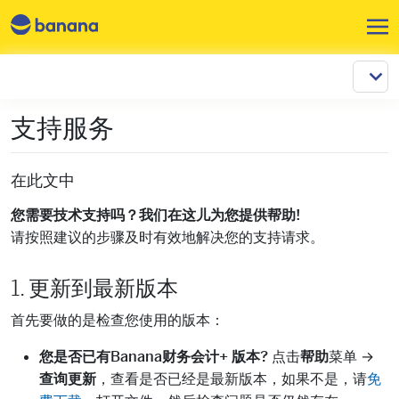
跳转到主要内容
支持服务
在此文中
您需要技术支持吗？我们在这儿为您提供帮助!
请按照建议的步骤及时有效地解决您的支持请求。
1. 更新到最新版本
首先要做的是检查您使用的版本：
您是否已有Banana财务会计+ 版本?
点击
帮助
菜单 →
查询更新
，查看是否已经是最新版本，如果不是，请
免