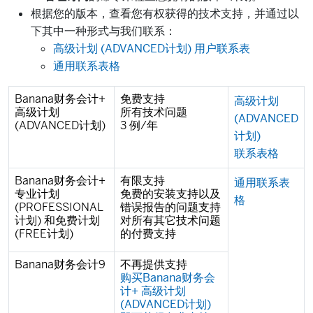
根据您的版本，查看您有权获得的技术支持，并通过以
下其中一种形式与我们联系：
高级计划 (ADVANCED计划) 用户联系表
通用联系表格
Banana财务会计+
免费支持
高级计划
高级计划
所有技术问题
(ADVANCED
(ADVANCED计划)
3 例/年
计划)
联系表格
Banana财务会计+
有限支持
通用联系表
专业计划
免费的安装支持以及
格
(PROFESSIONAL
错误报告的问题支持
计划) 和免费计划
对所有其它技术问题
(FREE计划)
的付费支持
Banana财务会计9
不再提供支持
购买Banana财务会
计+ 高级计划
(ADVANCED计划)