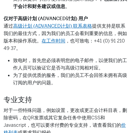
于会计和财务建议或信息
。
仅对于高级计划 (ADVANCED计划) 用户
通过
高级计划 (ADVANCED计划) 联系表格
提供支持是联系
我们的最佳方式，因为我们的员工会看到重要的信息，例如
版本和操作系统。
在工作时间
，也可致电：+41 (0) 91 210
49 37。
致电时，首先您必须表明您的电子邮件，以便我们的工
作人员可以验证它是否与高级订阅相对应。
为了提供优质的服务，我们的员工不会回答未拥有高级
订阅的用户的问题。
专业支持
对于一些特殊问题，例如设置，更改或更正会计科目表，删
除密码，在QR发票或其它复杂任务中使用CSS和
Javascript，也可以要求付费的专业支持，请查看我们的
价
格列表
或要求我们报价。