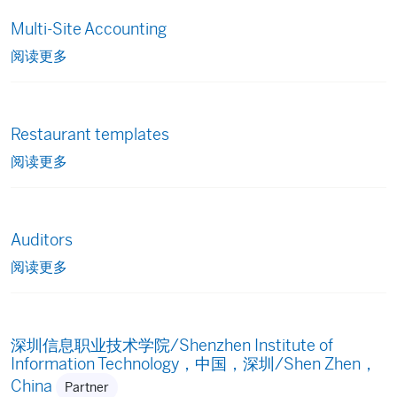
Multi-Site Accounting
阅读更多
Restaurant templates
阅读更多
Auditors
阅读更多
深圳信息职业技术学院/Shenzhen Institute of
Information Technology，中国，深圳/Shen Zhen，
China
Partner