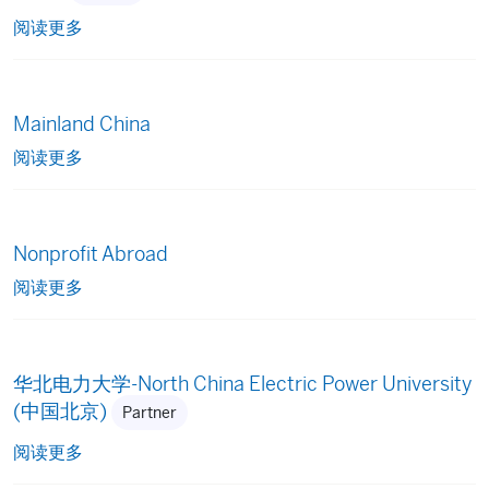
阅读更多
Mainland China
阅读更多
Nonprofit Abroad
阅读更多
华北电力大学-North China Electric Power University
(中国北京)
Partner
阅读更多