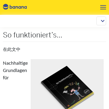
跳转到主要内容
So funktioniert’s…
在此文中
Nachhaltige
Grundlagen
für