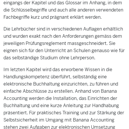
eingangs der Kapitel und das Glossar im Anhang, in dem
die Schlüsselbegriffe und auch alle anderen verwendeten
Fachbegriffe kurz und prägnant erklärt werden.
Die Lehrbücher sind in verschiedenen Auflagen erhältlich
und wurden exakt nach den Anforderungen gemäss dem
jeweiligen Prüfungsreglement massgeschneidert. Sie
eignen sich für den Unterricht an Schulen genauso wie für
das selbständige Studium ohne Lehrperson.
Im letzten Kapitel wird das erworbene Wissen in die
Handlungskompetenz überführt, selbständig eine
elektronische Buchhaltung einzurichten, zu führen und
einfache Abschlüsse zu erstellen. Anhand von Banana
Accounting werden die Installation, das Einrichten der
Buchhaltung und eine kurze Anleitung zur Handhabung
präsentiert. Für praktisches Training und zur Stärkung der
Selbstsicherheit im Umgang mit Banana Accounting
stehen zwei Aufgaben zur elektronischen Umsetzung