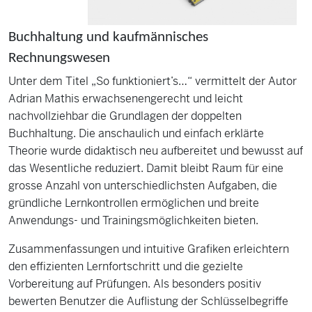
Buchhaltung und kaufmännisches
Rechnungswesen
Unter dem Titel „So funktioniert’s…“ vermittelt der Autor
Adrian Mathis erwachsenengerecht und leicht
nachvollziehbar die Grundlagen der doppelten
Buchhaltung. Die anschaulich und einfach erklärte
Theorie wurde didaktisch neu aufbereitet und bewusst auf
das Wesentliche reduziert. Damit bleibt Raum für eine
grosse Anzahl von unterschiedlichsten Aufgaben, die
gründliche Lernkontrollen ermöglichen und breite
Anwendungs- und Trainingsmöglichkeiten bieten.
Zusammenfassungen und intuitive Grafiken erleichtern
den effizienten Lernfortschritt und die gezielte
Vorbereitung auf Prüfungen. Als besonders positiv
bewerten Benutzer die Auflistung der Schlüsselbegriffe