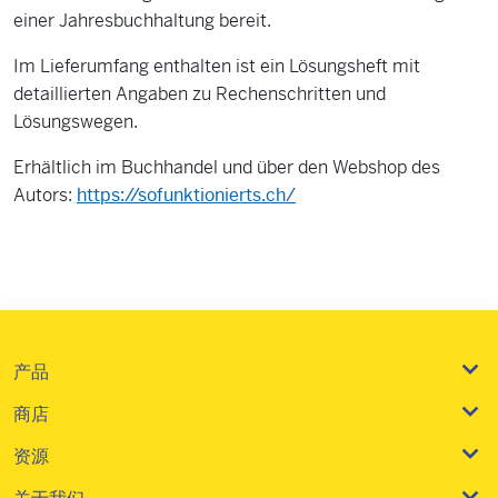
einer Jahresbuchhaltung bereit.
Im Lieferumfang enthalten ist ein Lösungsheft mit
detaillierten Angaben zu Rechenschritten und
Lösungswegen.
Erhältlich im Buchhandel und über den Webshop des
Autors:
https://sofunktionierts.ch/
产品
商店
资源