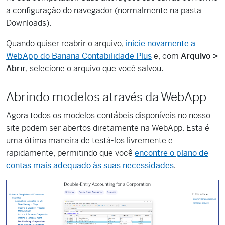
a configuração do navegador (normalmente na pasta
Downloads).
Quando quiser reabrir o arquivo,
inicie novamente a
WebApp do Banana Contabilidade Plus
e, com
Arquivo >
Abrir
, selecione o arquivo que você salvou.
Abrindo modelos através da WebApp
Agora todos os modelos contábeis disponíveis no nosso
site podem ser abertos diretamente na WebApp. Esta é
uma ótima maneira de testá-los livremente e
rapidamente, permitindo que você
encontre o plano de
contas mais adequado às suas necessidades
.