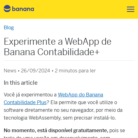
Pular para o conteúdo principa
Blog
Experimente a WebApp de
Banana Contabilidade+
News • 26/09/2024 •
2 minutos para ler
In this article
Você já experimentou a
WebApp do Banana
Contabilidade Plus
? Ela permite que você utilize o
software diretamente no seu navegador, por meio da
tecnologia WebAssembly, sem precisar instalá-lo.
No momento, está disponível gratuitamente,
pois se