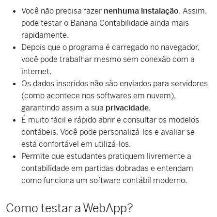
Você não precisa fazer
nenhuma instalação
. Assim,
pode testar o Banana Contabilidade ainda mais
rapidamente.
Depois que o programa é carregado no navegador,
você pode trabalhar mesmo sem conexão com a
internet.
Os dados inseridos não são enviados para servidores
(como acontece nos softwares em nuvem),
garantindo assim a sua
privacidade
.
É muito fácil e rápido abrir e consultar os modelos
contábeis. Você pode personalizá-los e avaliar se
está confortável em utilizá-los.
Permite que estudantes pratiquem livremente a
contabilidade em partidas dobradas e entendam
como funciona um software contábil moderno.
Como testar a WebApp?