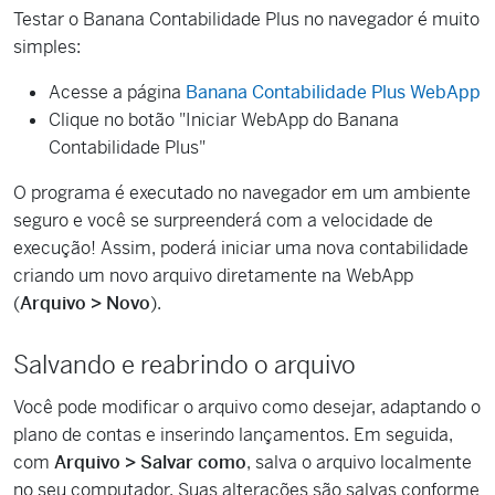
Testar o Banana Contabilidade Plus no navegador é muito
simples:
Acesse a página
Banana Contabilidade Plus WebApp
Clique no botão "Iniciar WebApp do Banana
Contabilidade Plus"
O programa é executado no navegador em um ambiente
seguro e você se surpreenderá com a velocidade de
execução! Assim, poderá iniciar uma nova contabilidade
criando um novo arquivo diretamente na WebApp
(
Arquivo > Novo
).
Salvando e reabrindo o arquivo
Você pode modificar o arquivo como desejar, adaptando o
plano de contas e inserindo lançamentos. Em seguida,
com
Arquivo > Salvar como
, salva o arquivo localmente
no seu computador. Suas alterações são salvas conforme