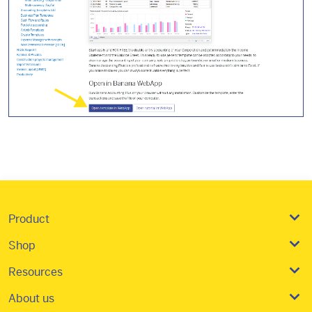
Product
Shop
Resources
About us