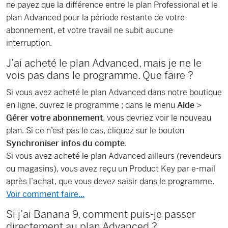
ne payez que la différence entre le plan Professional et le
plan Advanced pour la période restante de votre
abonnement, et votre travail ne subit aucune
interruption.
J’ai acheté le plan Advanced, mais je ne le
vois pas dans le programme. Que faire ?
Si vous avez acheté le plan Advanced dans notre boutique
en ligne, ouvrez le programme ; dans le menu
Aide
>
Gérer votre abonnement
, vous devriez voir le nouveau
plan. Si ce n’est pas le cas, cliquez sur le bouton
Synchroniser infos du compte
.
Si vous avez acheté le plan Advanced ailleurs (revendeurs
ou magasins), vous avez reçu un Product Key par e-mail
après l’achat, que vous devez saisir dans le programme.
Voir comment faire...
Si j’ai Banana 9, comment puis-je passer
directement au plan Advanced ?