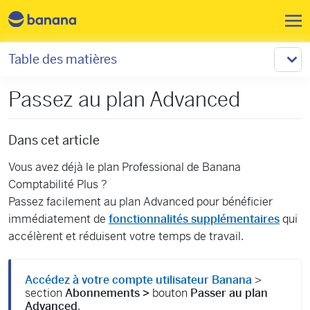
Aller au contenu principal
Table des matières
Passez au plan Advanced
Dans cet article
Vous avez déjà le plan Professional de Banana
Comptabilité Plus ?
Passez facilement au plan Advanced pour bénéficier
immédiatement de
fonctionnalités supplémentaires
qui
accélèrent et réduisent votre temps de travail.
Accédez à votre compte utilisateur Banana
>
section
Abonnements >
bouton
Passer au plan
Advanced
.