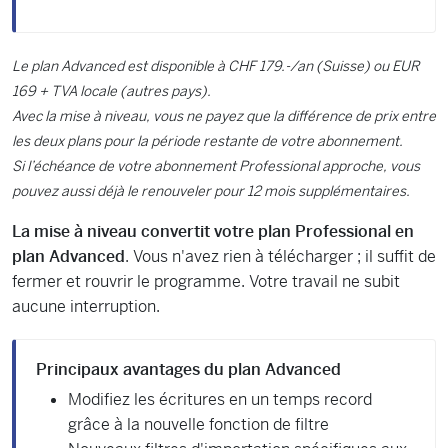
Le plan Advanced est disponible à CHF 179.-/an (Suisse) ou EUR
169 + TVA locale (autres pays).
Avec la mise à niveau, vous ne payez que la différence de prix entre
les deux plans pour la période restante de votre abonnement.
Si l’échéance de votre abonnement Professional approche, vous
pouvez aussi déjà le renouveler pour 12 mois supplémentaires.
La mise à niveau convertit votre plan Professional en
plan Advanced
. Vous n'avez rien à télécharger ; il suffit de
fermer et rouvrir le programme. Votre travail ne subit
aucune interruption.
Principaux avantages du plan Advanced
Modifiez les écritures en un temps record
grâce à la nouvelle fonction de filtre