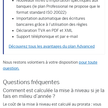
Nouveaux filtres d'importation spécifiques aux
banques (le plan Professional ne propose que le
format standard ISO 20022)
Importation automatique des écritures
bancaires grâce à l’utilisation des règles
Déclaration TVA en PDF et XML
Support téléphonique et par e-mail
Découvrez tous les avantages du plan Advanced
Nous restons volontiers à votre disposition
pour toute
question.
Questions fréquentes
Comment est calculée la mise à niveau si je la
fais en milieu d’année ?
Le coût de la mise à niveau est calculé au prorata : vous