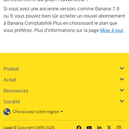
Si vous avez une ancienne version, comme Banana 7, 8
ou 9, vous pouvez bien sûr acheter un nouvel abonnement
à Banana Comptabilité Plus en choisissant le plan que
vous préférez. Plus d'informations sur la page
Mise à jour
.
Produit
Achat
Ressources
Société
Choisissez votre région
Legal
© Copyright 1989-2026