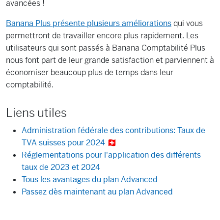
avancées !
Banana Plus présente plusieurs améliorations
qui vous
permettront de travailler encore plus rapidement. Les
utilisateurs qui sont passés à Banana Comptabilité Plus
nous font part de leur grande satisfaction et parviennent à
économiser beaucoup plus de temps dans leur
comptabilité.
Liens utiles
Administration fédérale des contributions: Taux de
TVA suisses pour 2024
🇨🇭
Réglementations pour l'application des différents
taux de 2023 et 2024
Tous les avantages du plan Advanced
Passez dès maintenant au plan Advanced