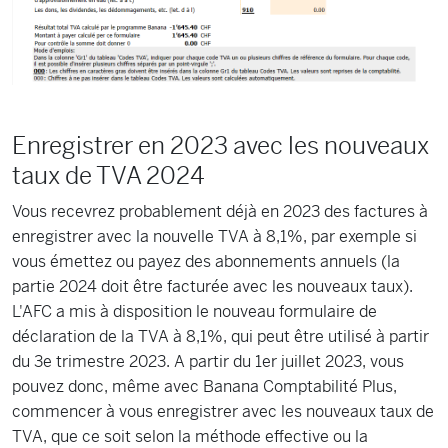
Enregistrer en 2023 avec les nouveaux
taux de TVA 2024
Vous recevrez probablement déjà en 2023 des factures à
enregistrer avec la nouvelle TVA à 8,1%, par exemple si
vous émettez ou payez des abonnements annuels (la
partie 2024 doit être facturée avec les nouveaux taux).
L'AFC a mis à disposition le nouveau formulaire de
déclaration de la TVA à 8,1%, qui peut être utilisé à partir
du 3e trimestre 2023. A partir du 1er juillet 2023, vous
pouvez donc, même avec Banana Comptabilité Plus,
commencer à vous enregistrer avec les nouveaux taux de
TVA, que ce soit selon la méthode effective ou la