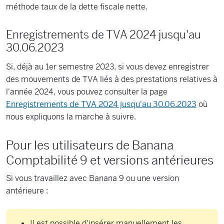
méthode taux de la dette fiscale nette.
Enregistrements de TVA 2024 jusqu'au
30.06.2023
Si, déjà au 1er semestre 2023, si vous devez enregistrer
des mouvements de TVA liés à des prestations relatives à
l'année 2024, vous pouvez consulter la page
Enregistrements de TVA 2024 jusqu'au 30.06.2023
où
nous expliquons la marche à suivre.
Pour les utilisateurs de Banana
Comptabilité 9 et versions antérieures
Si vous travaillez avec Banana 9 ou une version
antérieure :
Il est possible d'insérer manuellement les