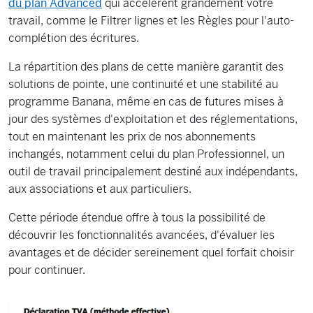
du plan Advanced
qui accélèrent grandement votre
travail, comme le Filtrer lignes et les Règles pour l'auto-
complétion des écritures.
La répartition des plans de cette manière garantit des
solutions de pointe, une continuité et une stabilité au
programme Banana, même en cas de futures mises à
jour des systèmes d'exploitation et des réglementations,
tout en maintenant les prix de nos abonnements
inchangés, notamment celui du plan Professionnel, un
outil de travail principalement destiné aux indépendants,
aux associations et aux particuliers.
Cette période étendue offre à tous la possibilité de
découvrir les fonctionnalités avancées, d'évaluer les
avantages et de décider sereinement quel forfait choisir
pour continuer.