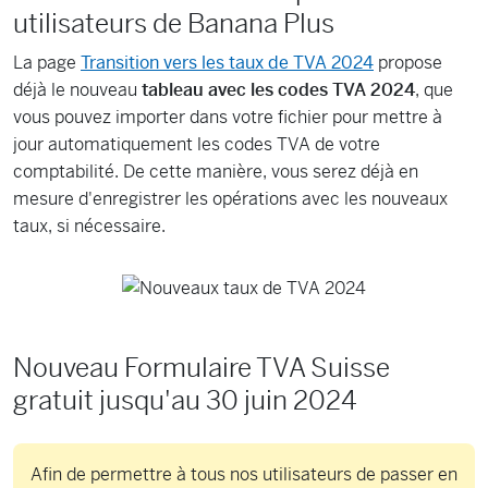
utilisateurs de Banana Plus
La page
Transition vers les taux de TVA 2024
propose
déjà le nouveau
tableau avec les codes TVA 2024
, que
vous pouvez importer dans votre fichier pour mettre à
jour automatiquement les codes TVA de votre
comptabilité. De cette manière, vous serez déjà en
mesure d'enregistrer les opérations avec les nouveaux
taux, si nécessaire.
Nouveau Formulaire TVA Suisse
gratuit jusqu'au 30 juin 2024
Afin de permettre à tous nos utilisateurs de passer en