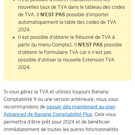
nouvelles taux de TVA dans le tableau des codes
de TVA. Il
N'EST PAS
possible d'importer
automatiquement la table des codes de TVA
2024.
Il est possible d'obtenir le Résumé de TVA à
partir du menu Compte1. Il
N'EST PAS
possible
d'obtenir le Formulaire TVA car il n'est pas
possible d'utiliser la nouvelle Extension TVA
2024.
Si vous gérez la TVA et utilisez toujours Banana
Comptabilité 9 ou une version antérieure, nous vous
recommandons de
passer dès maintenant au plan
Advanced de Banana Comptabilité Plus
. Cela vous
permettra d'être prêt pour 2024 et de bénéficier
immédiatement de toutes les autres fonctionnalités