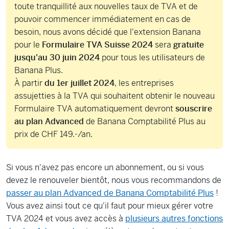
toute tranquillité aux nouvelles taux de TVA et de
pouvoir commencer immédiatement en cas de
besoin, nous avons décidé que l'extension Banana
pour le
Formulaire TVA Suisse 2024
sera
gratuite
jusqu'au 30 juin 2024
pour tous les utilisateurs de
Banana Plus.
À partir
du 1er juillet 2024
, les entreprises
assujetties à la TVA qui souhaitent obtenir le nouveau
Formulaire TVA automatiquement devront
souscrire
au plan Advanced
de Banana Comptabilité Plus au
prix de CHF 149.-/an.
Si vous n'avez pas encore un abonnement, ou si vous
devez le renouveler bientôt, nous vous recommandons de
passer au plan Advanced de Banana Comptabilité Plus
!
Vous avez ainsi tout ce qu'il faut pour mieux gérer votre
TVA 2024 et vous avez accès à
plusieurs autres fonctions