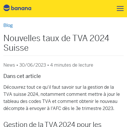
Aller au contenu principal
Blog
Nouvelles taux de TVA 2024
Suisse
News • 30/06/2023 •
4 minutes de lecture
Dans cet article
Découvrez tout ce qu'il faut savoir sur la gestion de la
TVA suisse 2024, notamment comment mettre à jour le
tableau des codes TVA et comment obtenir le nouveau
décompte à envoyer à l'AFC dès le 3e trimestre 2023.
Gestion de la TVA 2024 pour les