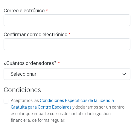
Correo electrónico
Correo electrónico
Confirmar correo electrónico
¿Cuántos ordenadores?
Condiciones
Aceptamos las
Condiciones Específicas de la licencia
Gratuita para Centro Escolares
y declaramos ser un centro
escolar que imparte cursos de contabilidad o gestión
financiera, de forma regular.