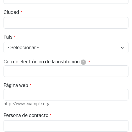
Ciudad
País
Correo electrónico de la institución
?
Página web
http://www.example.org
Persona de contacto