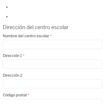
Dirección del centro escolar
Nombre del centro escolar
Dirección 1
Dirección 2
Código postal