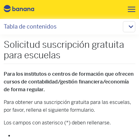
Pasar al contenido principal
Tabla de contenidos
Solicitud suscripción gratuita
para escuelas
Para los institutos o centros de formación que ofrecen
cursos de contabilidad/gestión financiera/economía
de forma regular.
Para obtener una suscripción gratuita para las escuelas,
por favor, rellena el siguiente formulario.
Los campos con asterisco (*) deben rellenarse.