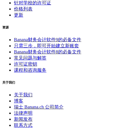
针对学校的许可证
价格列表
更新
资源
Banana财务会计软件9的必备文件
只需三步，即可开始建立新账套
Banana财务会计软件8的必备文件
常见问题与解答
许可证密钥
课程和咨询服务
关于我们
关于我们
博客
瑞士 Banana.ch 公司简介
法律声明
新闻发布
联系方式