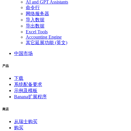
AI and GPT Assistants
命令行
网络服务器
导入数据
导出数据
Excel Tools
Accounting Engine
其它延展功能 (英文)
中国市场
产品
下载
系统配备要求
示例及模板
Banana扩展程序
商店
从瑞士购买
购买