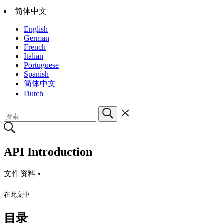
简体中文
English
German
French
Italian
Portuguese
Spanish
简体中文
Dutch
API Introduction
文件资料 •
在此文中
目录