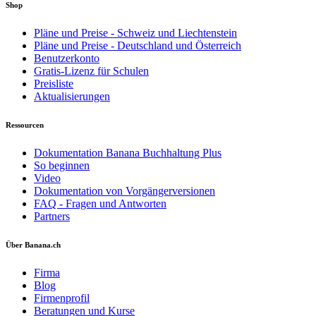
Shop
Pläne und Preise - Schweiz und Liechtenstein
Pläne und Preise - Deutschland und Österreich
Benutzerkonto
Gratis-Lizenz für Schulen
Preisliste
Aktualisierungen
Ressourcen
Dokumentation Banana Buchhaltung Plus
So beginnen
Video
Dokumentation von Vorgängerversionen
FAQ - Fragen und Antworten
Partners
Über Banana.ch
Firma
Blog
Firmenprofil
Beratungen und Kurse