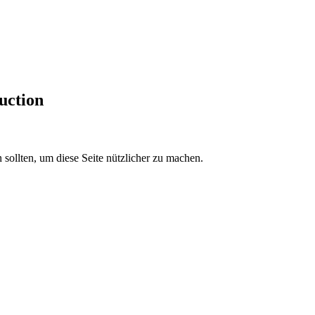
uction
sollten, um diese Seite nützlicher zu machen.