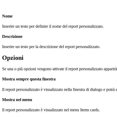
Nome
Inserire un testo per definire il nome del report personalizzato.
Descrizione
Inserire un testo per la descrizione del report personalizzato.
Opzioni
Se una o più opzioni vengono attivate il report personalizzato appari
Mostra sempre questa finestra
Il report personalizzato è visualizzato nella finestra di dialogo e potrà
Mostra nel menu
Il report personalizzato è visualizzato nel menu Items cards.