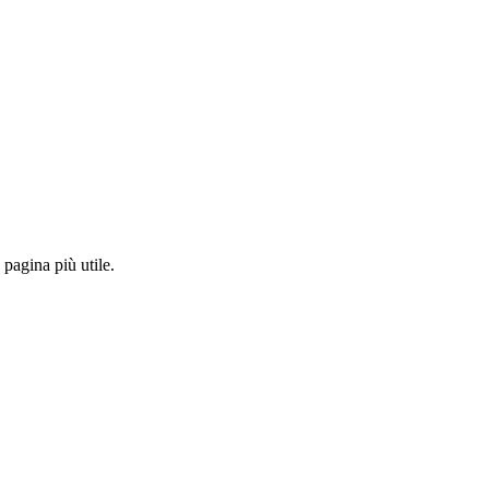
pagina più utile.