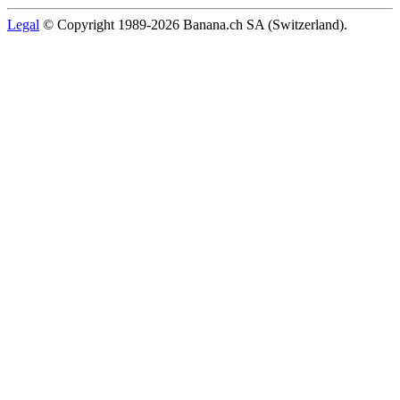
Legal
© Copyright 1989-2026 Banana.ch SA (Switzerland).