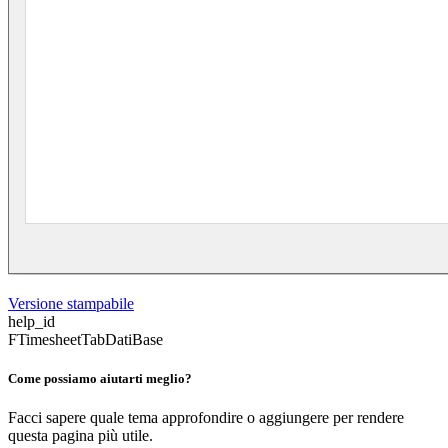
Versione stampabile
help_id
FTimesheetTabDatiBase
Come possiamo aiutarti meglio?
Facci sapere quale tema approfondire o aggiungere per rendere
questa pagina più utile.