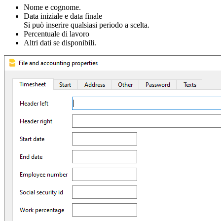
Nome e cognome.
Data iniziale e data finale
Si può inserire qualsiasi periodo a scelta.
Percentuale di lavoro
Altri dati se disponibili.