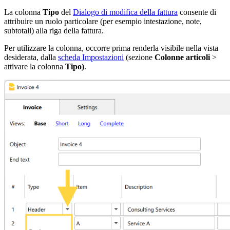
La colonna
Tipo
del
Dialogo di modifica della fattura
consente di
attribuire un ruolo particolare (per esempio intestazione, note,
subtotali) alla riga della fattura.
Per utilizzare la colonna, occorre prima renderla visibile nella vista
desiderata, dalla
scheda Impostazioni
(sezione
Colonne articoli
>
attivare la colonna
Tipo)
.