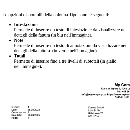
Le opzioni disponibili della colonna Tipo sono le seguenti:
Intestazione
Permette di inserire un testo di intestazione da visualizzare nei
dettagli della fattura (in blu nell'immagine).
Note
Permette di inserire un testo di annotazioni da visualizzare nei
dettagli della fattura (in verde nell'immagine).
Totali
Permette di inserire fino a tre livelli di subtotali (in giallo
nell'immagine).