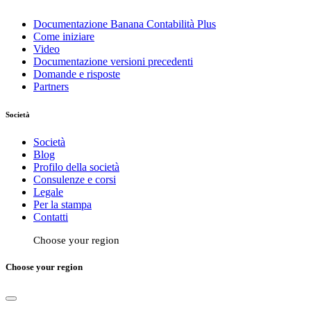
Documentazione Banana Contabilità Plus
Come iniziare
Video
Documentazione versioni precedenti
Domande e risposte
Partners
Società
Società
Blog
Profilo della società
Consulenze e corsi
Legale
Per la stampa
Contatti
Choose your region
Choose your region