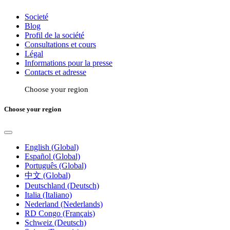
Societé
Blog
Profil de la société
Consultations et cours
Légal
Informations pour la presse
Contacts et adresse
Choose your region
Choose your region
English (Global)
Español (Global)
Português (Global)
中文 (Global)
Deutschland (Deutsch)
Italia (Italiano)
Nederland (Nederlands)
RD Congo (Français)
Schweiz (Deutsch)