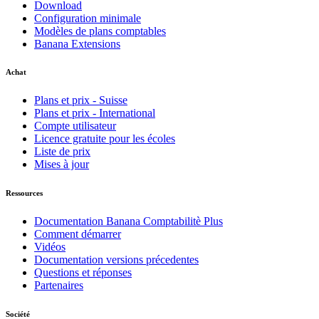
Download
Configuration minimale
Modèles de plans comptables
Banana Extensions
Achat
Plans et prix - Suisse
Plans et prix - International
Compte utilisateur
Licence gratuite pour les écoles
Liste de prix
Mises à jour
Ressources
Documentation Banana Comptabilitè Plus
Comment démarrer
Vidéos
Documentation versions précedentes
Questions et réponses
Partenaires
Société