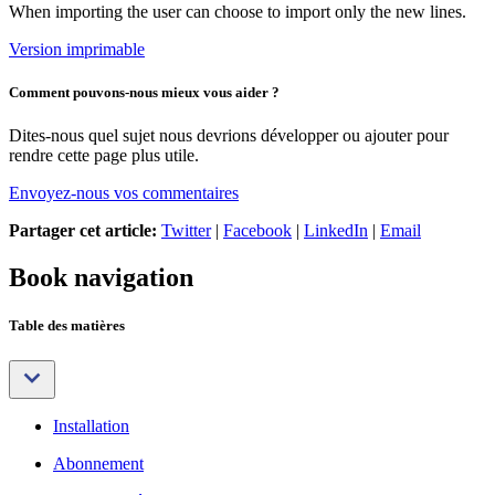
When importing the user can choose to import only the new lines.
Version imprimable
Comment pouvons-nous mieux vous aider ?
Dites-nous quel sujet nous devrions développer ou ajouter pour
rendre cette page plus utile.
Envoyez-nous vos commentaires
Partager cet article:
Twitter
|
Facebook
|
LinkedIn
|
Email
Book navigation
Table des matières
Installation
Abonnement