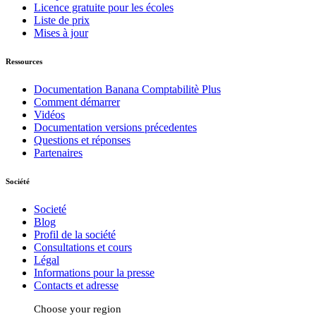
Licence gratuite pour les écoles
Liste de prix
Mises à jour
Ressources
Documentation Banana Comptabilitè Plus
Comment démarrer
Vidéos
Documentation versions précedentes
Questions et réponses
Partenaires
Société
Societé
Blog
Profil de la société
Consultations et cours
Légal
Informations pour la presse
Contacts et adresse
Choose your region