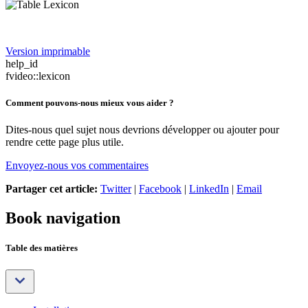
Version imprimable
help_id
fvideo::lexicon
Comment pouvons-nous mieux vous aider ?
Dites-nous quel sujet nous devrions développer ou ajouter pour
rendre cette page plus utile.
Envoyez-nous vos commentaires
Partager cet article:
Twitter
|
Facebook
|
LinkedIn
|
Email
Book navigation
Table des matières