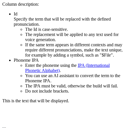
Column description:
Id
Specify the term that will be replaced with the defined
pronunciation.
The Id is case-sensitive.
The replacement will be applied to any text used for
voice generation.
If the same term appears in different contexts and may
require different pronunciations, make the text unique,
for example by adding a symbol, such as "$File".
Phoneme IPA
Enter the phoneme using the
IPA (International
Phonetic Alphabet)
.
You can use an AI assistant to convert the term to the
Phoneme IPA.
The IPA must be valid, otherwise the build will fail.
Do not include brackets.
This is the text that will be displayed.