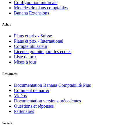
Configuration minimale
Modèles de plans comptables
Banana Extensions
Achat
Plans et prix - Suisse
Plans et prix - International
Compte utilisateur
Licence gratuite pour les écoles
Liste de prix
Mises à jour
Ressources
Documentation Banana Comptabilitè Plus
Comment démarrer
Vidéos
Documentation versions précedentes
Questions et réponses
Partenaires
Société