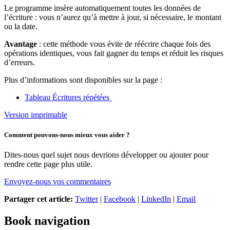
Le programme insère automatiquement toutes les données de
l’écriture : vous n’aurez qu’à mettre à jour, si nécessaire, le montant
ou la date.
Avantage
: cette méthode vous évite de réécrire chaque fois des
opérations identiques, vous fait gagner du temps et réduit les risques
d’erreurs.
Plus d’informations sont disponibles sur la page :
Tableau Écritures répétées
Version imprimable
Comment pouvons-nous mieux vous aider ?
Dites-nous quel sujet nous devrions développer ou ajouter pour
rendre cette page plus utile.
Envoyez-nous vos commentaires
Partager cet article:
Twitter
|
Facebook
|
LinkedIn
|
Email
Book navigation