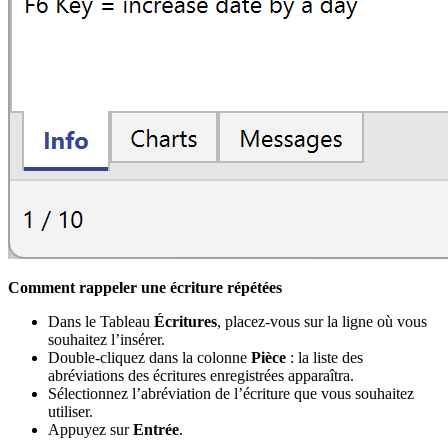
Comment rappeler une écriture répétées
Dans le Tableau
Écritures
, placez-vous sur la ligne où vous
souhaitez l’insérer.
Double-cliquez dans la colonne
Pièce
: la liste des
abréviations des écritures enregistrées apparaîtra.
Sélectionnez l’abréviation de l’écriture que vous souhaitez
utiliser.
Appuyez sur
Entrée
.