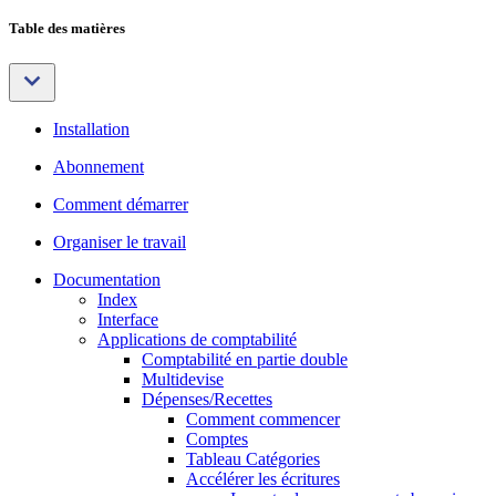
Table des matières
Installation
Abonnement
Comment démarrer
Organiser le travail
Documentation
Index
Interface
Applications de comptabilité
Comptabilité en partie double
Multidevise
Dépenses/Recettes
Comment commencer
Comptes
Tableau Catégories
Accélérer les écritures