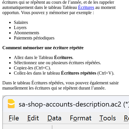
écritures qui se répètent au cours de l’année, et de les rappeler
automatiquement dans le tableau Tableau
Écritures
au moment
opportun. Vous pouvez y mémoriser par exemple :
Salaires
Loyers
Abonnements
Paiements périodiques
Comment mémoriser une écriture répétée
Allez dans le
Tableau
Écritures
.
Sélectionnez une ou plusieurs écritures répétées.
Copiez-les (Ctrl+C).
Collez-les dans le tableau
Écritures répétées
(Ctrl+V).
Dans le tableau Écritures répétées, vous pouvez également saisir
manuellement les écritures qui se répètent durant l’année.