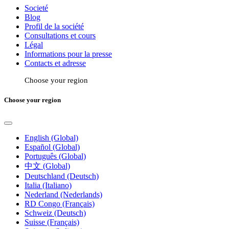
Societé
Blog
Profil de la société
Consultations et cours
Légal
Informations pour la presse
Contacts et adresse
Choose your region
Choose your region
English (Global)
Español (Global)
Português (Global)
中文 (Global)
Deutschland (Deutsch)
Italia (Italiano)
Nederland (Nederlands)
RD Congo (Français)
Schweiz (Deutsch)
Suisse (Français)