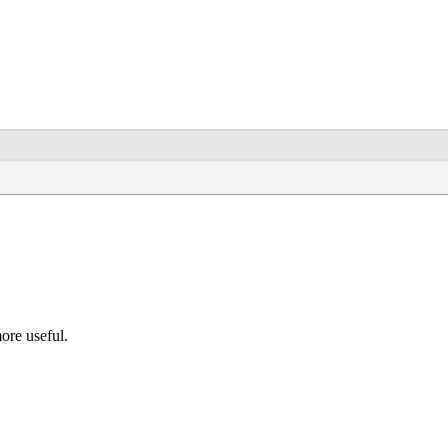
ore useful.