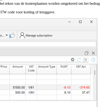
oet het teken van de kostenplaatsen worden omgekeerd om het bedrag
BTW code voor korting of teruggave.