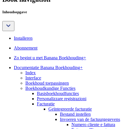
Inhoudsopgave
Installeren
Abonnement
Zo begint u met Banana Boekhouding+
Documentatie Banana Boekhouding+
Index
Interface
Boekhoud toepassingen
Boekhoudkundige Functies
Basisboekhoudfuncties
Personalizzare registrazioni
Facturatie
Geïntegreerde facturatie
Bestand instellen
Invoeren van de factuurgegevens
Numero cliente e fattura